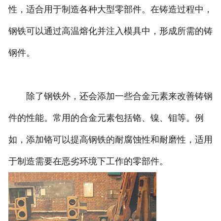
性，适合用于制造各种大型零部件。在铸造过程中，
钢铁可以通过高温熔化并注入模具中，形成所需的铸
钢件。
除了钢铁外，还会添加一些合金元素来改善铸钢
件的性能。常用的合金元素包括铬、镍、钼等。例
如，添加铬可以提高钢铁的耐腐蚀性和耐磨性，适用
于制造需要在恶劣环境下工作的零部件。