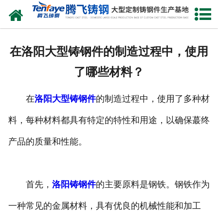
网站首页
关于我们
在洛阳大型铸钢件的制造过程中，使用
产品中心
了哪些材料？
新闻中心
在
洛阳大型铸钢件
的制造过程中，使用了多种材
客户案例
料，每种材料都具有特定的特性和用途，以确保蕞终
生产能力
产品的质量和性能。
联系我们
首先，
洛阳铸钢件
的主要原料是钢铁。钢铁作为
一种常见的金属材料，具有优良的机械性能和加工