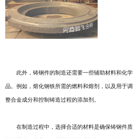
此外，铸钢件的制造还需要一些辅助材料和化学
品。例如，熔化钢铁所需的燃料和熔剂，以及用于调
整合金成分和控制铸造过程的添加剂。
在制造过程中，选择合适的材料是确保铸钢件质