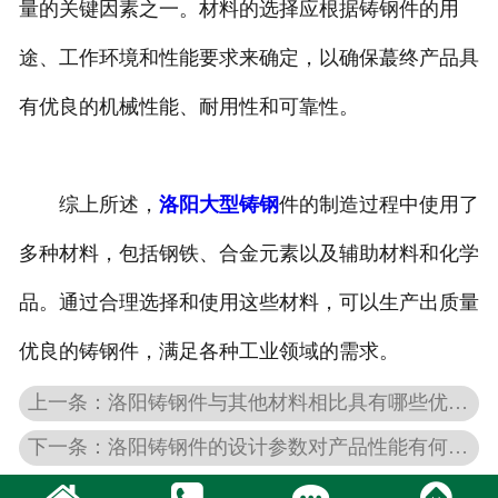
量的关键因素之一。材料的选择应根据铸钢件的用
途、工作环境和性能要求来确定，以确保蕞终产品具
有优良的机械性能、耐用性和可靠性。
综上所述，
洛阳大型铸钢
件的制造过程中使用了
多种材料，包括钢铁、合金元素以及辅助材料和化学
品。通过合理选择和使用这些材料，可以生产出质量
优良的铸钢件，满足各种工业领域的需求。
上一条：洛阳铸钢件与其他材料相比具有哪些优势和劣势？
下一条：洛阳铸钢件的设计参数对产品性能有何影响？