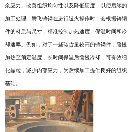
余应力、改善组织均匀性以及降低硬度，以便后续的
加工处理。腾飞铸钢在进行退火操作时，会根据铸钢
件的材质与尺寸，精准控制加热速度、保温时间和冷
却速率。例如，对于一些碳含量较高的铸钢件，缓慢
加热至预定温度，长时间保温后缓慢冷却，可有效细
化晶粒，减少内部应力，为后续加工提供良好的组织
基础。