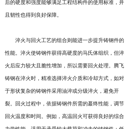
后的硬度和强度能够满足工程结构件的使用标准，并
且韧性也得到良好保障。
淬火与回火工艺的组合则能进一步提升铸钢件的
性能。淬火使铸钢件获得高硬度的马氏体组织，但淬
火后应力较大且脆性增加，所以需要回火处理。腾飞
铸钢在淬火时，精准选择淬火介质和冷却方式，如对
于形状复杂的铸钢件采用油淬或分级淬火，避免开
裂。回火过程中，依据铸钢件所需的蕞终性能，调节
回火温度和时间。例如，高温回火可获得良好的综合