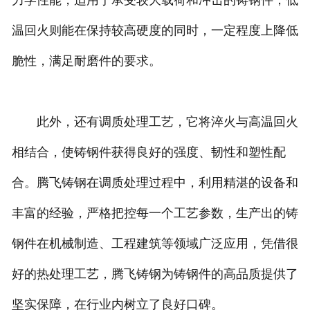
力学性能，适用于承受较大载荷和冲击的铸钢件；低
温回火则能在保持较高硬度的同时，一定程度上降低
脆性，满足耐磨件的要求。
此外，还有调质处理工艺，它将淬火与高温回火
相结合，使铸钢件获得良好的强度、韧性和塑性配
合。腾飞铸钢在调质处理过程中，利用精湛的设备和
丰富的经验，严格把控每一个工艺参数，生产出的铸
钢件在机械制造、工程建筑等领域广泛应用，凭借很
好的热处理工艺，腾飞铸钢为铸钢件的高品质提供了
坚实保障，在行业内树立了良好口碑。