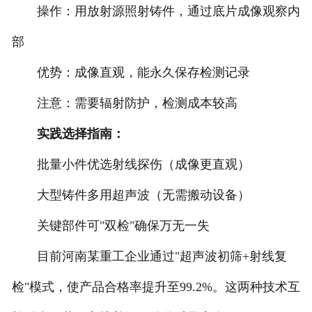
操作：用放射源照射铸件，通过底片成像观察内
部
优势：成像直观，能永久保存检测记录
注意：需要辐射防护，检测成本较高
实践选择指南：
批量小件优选射线探伤（成像更直观）
大型铸件多用超声波（无需搬动设备）
关键部件可"双检"确保万无一失
目前河南某重工企业通过"超声波初筛+射线复
检"模式，使产品合格率提升至99.2%。这两种技术互