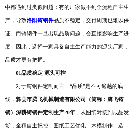
中都遇到过类似问题：有的厂家做不到全流程自主生
产，导致
洛阳铸钢件
品质不稳定，交付周期也难以保
证。而铸钢件一旦出现品质问题，会直接影响生产进
度。因此，选择一家具备自主生产能力的源头厂家，
品质才更有把握。
01品质稳定 源头可控
对于铸钢件定制而言，“品质”是不可逾越的底
线，
辉县市腾飞机械制造有限公司（简称：腾飞铸
钢）深耕铸钢件定制生产20年
，从图纸对接到成品发
货，全程自主把控：图纸工艺优化、木模制作、造