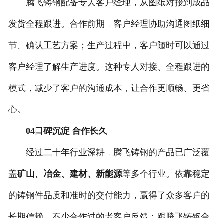
腾飞铸钢配备专人客户经理，从图纸对接到成品
发货全程跟进。合作前期，客户经理协助沟通图纸细
节、确认工艺方案；生产过程中，客户随时可以通过
客户经理了解生产进度。这种专人对接、全程跟进的
模式，减少了客户的沟通成本，让合作更顺畅、更省
心。
04口碑沉淀 合作长久
经过二十年行业深耕，腾飞铸钢的产品已广泛覆
盖
矿山、冶金、建材、新能源
等多个行业。依靠稳定
的铸钢件品质和准时的交付能力，赢得了众多客户的
长期信赖。不少合作过的老客户反馈：跟腾飞铸钢合