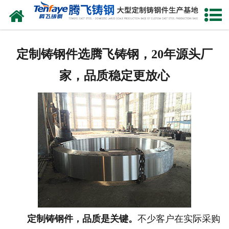
网站首页
关于我们
定制铸钢件选腾飞铸钢，20年源头厂
产品中心
家，品质稳定更放心
新闻中心
客户案例
生产能力
联系我们
定制铸钢件，品质是关键。
不少客户在实际采购