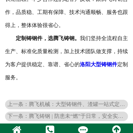
作，品质稳、工期有保障、技术沟通顺畅、服务也跟
得上，整体体验很省心。
定制铸钢件，选腾飞铸钢。
我们坚持全流程自主
生产、标准化质量检测，加上技术团队做支撑，持续
为客户提供稳定、靠谱、省心的
洛阳大型铸钢件
定制
服务。
上一条：腾飞机械：大型铸钢件、渣罐一站式定制服务
下一条：腾飞铸钢 | 防患未“燃”于日常，安全实战在行动