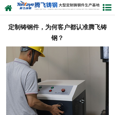
网站首页
关于我们
定制铸钢件，为何客户都认准腾飞铸
产品中心
钢？
新闻中心
客户案例
生产能力
联系我们