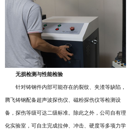
无损检测与性能检验
针对铸钢件内部可能存在的裂纹、夹渣等缺陷，
腾飞铸钢配备超声波探伤仪、磁粉探伤仪等检测设
备，探伤等级可达二级标准。除此之外，公司自有理
化实验室，可自主完成拉伸、冲击、硬度等多项力学