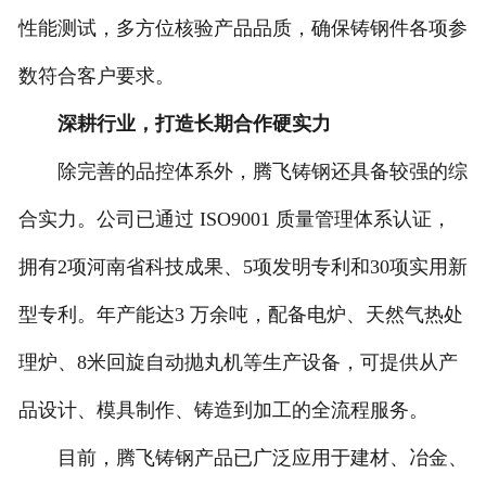
性能测试，多方位核验产品品质，确保铸钢件各项参
数符合客户要求。
深耕行业，打造长期合作硬实力
除完善的品控体系外，腾飞铸钢还具备较强的综
合实力。公司已通过 ISO9001 质量管理体系认证，
拥有2项河南省科技成果、5项发明专利和30项实用新
型专利。年产能达3 万余吨，配备电炉、天然气热处
理炉、8米回旋自动抛丸机等生产设备，可提供从产
品设计、模具制作、铸造到加工的全流程服务。
目前，腾飞铸钢产品已广泛应用于建材、冶金、