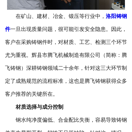
在矿山、建材、冶金、锻压等行业中，
洛阳铸钢
件
一旦出现质量问题，很可能引发安全隐患。因此，
客户在采购铸钢件时，对材质、工艺、检测三个环节
尤为重视。辉县市腾飞机械制造有限公司（简称：腾
飞铸钢）深耕铸钢领域二十余年，针对这三大环节制
定了成熟规范的流程标准，这也是腾飞铸钢获得众多
客户推荐的关键所在。
材质选择与成分控制
钢水纯净度偏低、合金配比失衡，容易导致铸钢