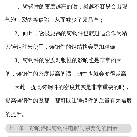
1、铸钢件的密度越高的话，就越不容易会出现
气泡，裂缝等缺陷，从而减少了废品率；
2、而且，密度更高的铸钢件也就越适合作为精
密铸钢件来使用，铸钢件的钢结构会更加精确；
3、铸钢件的密度对韧性的影响也是非常的大
的，铸钢件的密度越高的话，韧性也就会变得越高。
因此，提高铸钢件的密度其实是非常重要的吗，
提高铸钢件的魔都，都可以让铸钢件的质量有大幅度
的提升。
上一条：影响洛阳铸钢件电解间隙变化的因素