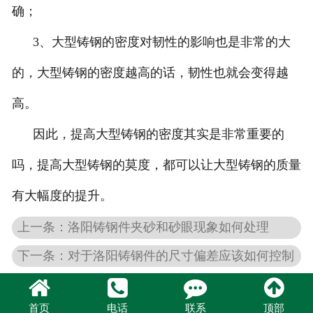
确；
3、大型铸钢的密度对韧性的影响也是非常的大
的，大型铸钢的密度越高的话，韧性也就会变得越
高。
因此，提高大型铸钢的密度其实是非常重要的
吗，提高大型铸钢的莫度，都可以让大型铸钢的质量
有大幅度的提升。
上一条：洛阳铸钢件夹砂和砂眼现象如何处理
下一条：对于洛阳铸钢件的尺寸偏差应该如何控制
首页
电话
联系
顶部