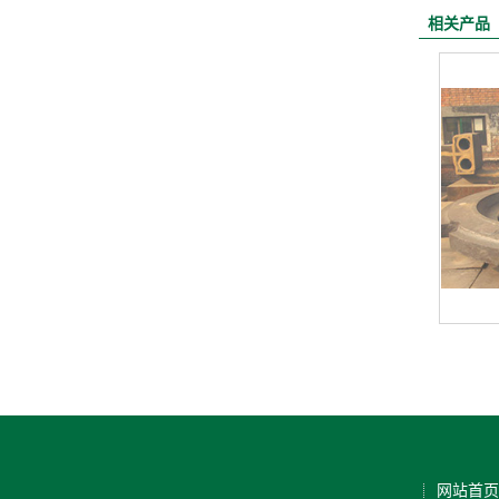
相关产品
网站首页