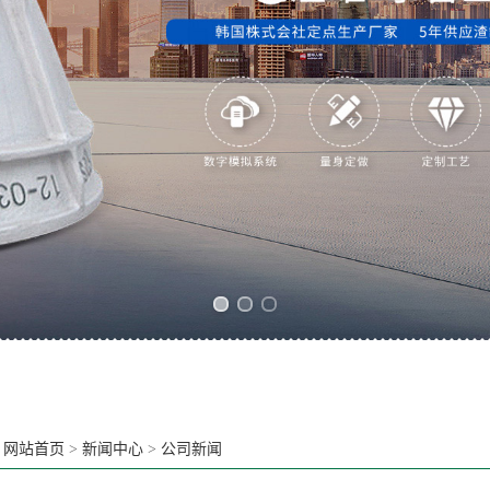
Previous slide
Next slide
：
网站首页
>
新闻中心
>
公司新闻