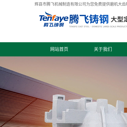
辉县市腾飞机械制造有限公司为您免费提供
磨机大齿
网站首页
关于我们