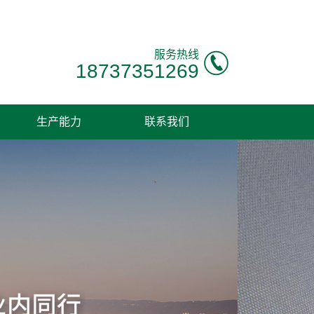
服务热线
18737351269
生产能力
联系我们