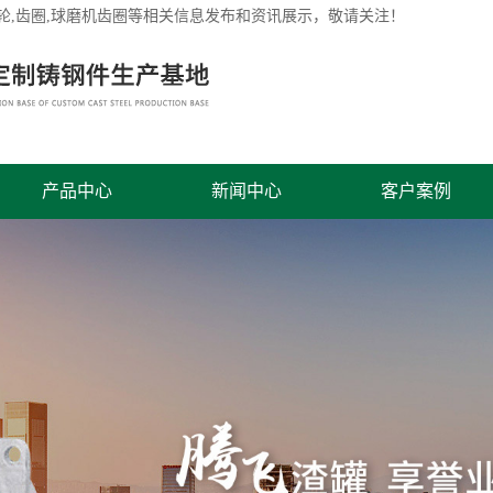
轮
,齿圈,球磨机齿圈等相关信息发布和资讯展示，敬请关注！
产品中心
新闻中心
客户案例