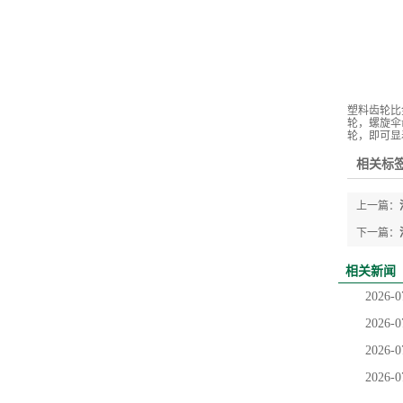
塑料齿轮比
轮，螺旋伞
轮，即可显
相关标签
上一篇：
下一篇：
相关新闻
2026-0
2026-0
2026-0
2026-0