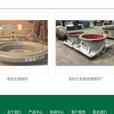
洛阳大铸钢件
洛阳大型铸造铸钢件厂
关于我们
产品中心
新闻中心
客户案例
联系我们