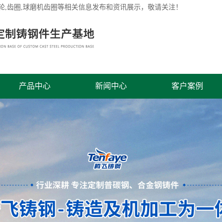
轮
,齿圈,球磨机齿圈等相关信息发布和资讯展示，敬请关注！
产品中心
新闻中心
客户案例