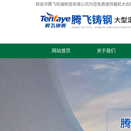
辉县市腾飞机械制造有限公司为您免费提供
磨机大齿
网站首页
关于我们