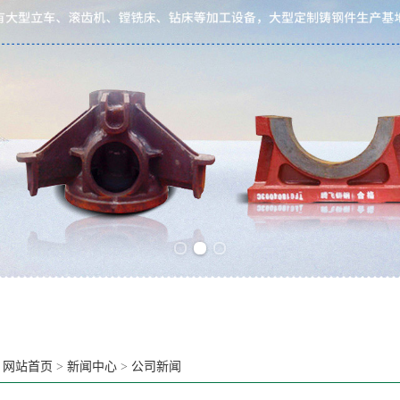
Previous slide
Next slide
：
网站首页
>
新闻中心
>
公司新闻