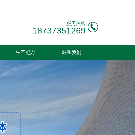
服务热线
18737351269
生产能力
联系我们