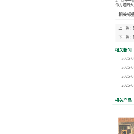
4、对于一
作为
洛阳大
相关标签
上一篇：
下一篇：
相关新闻
2026-0
2026-0
2026-0
2026-0
相关产品