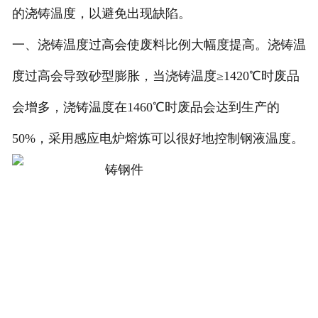
的浇铸温度，以避免出现缺陷。
一、浇铸温度过高会使废料比例大幅度提高。浇铸温
度过高会导致砂型膨胀，当浇铸温度≥1420℃时废品
会增多，浇铸温度在1460℃时废品会达到生产的
50%，采用感应电炉熔炼可以很好地控制钢液温度。