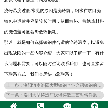
还原气氛下浇注时钢液形成的。
浇铸温度过低.常见的原因是浇铸前，钢水在敞口浇
铸包中运输并停留较长时间，从而散热。带绝热材料
的浇包盖可显著降低热损耗。
那以上就是如何选择铸钢件合适的浇铸温度，以避免
出现缺陷的一些内容介绍，大家可以了解一下，有什
么问题和需要，可以随时咨询联系我们！也可直接留
下联系方式，我们会尽快与您联系！
上一条：洛阳河南洛阳大型铸钢企业介绍铸钢的用途是什么？
下一条：洛阳大型铸造厂浅谈铸造工艺对铸件质量的影响