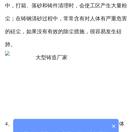
中，打箱、落砂和铸件清理时，会使工区产生大量粉
尘；在铸钢清砂过程中，常常含有对人体有严重危害
的硅尘，如果没有有效的除尘措施，很容易发生硅
肺。
4、烟害：冲天炉、电弧炉的烟气中含有大量对人体
×