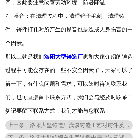
产，因此要注意改善劳动环境，防暑降温。
7、噪音：在清理过程中，清理铲子毛刺、清理铸
件、铸件打孔时所产生的噪音也是造成人身伤害的一
个因素。
那以上就是我们
洛阳大型铸造厂
家和大家介绍的铸造
过程中可能会存在的一些不安全因素了，大家可以了
解一下，有什么问题和需求，可以随时咨询联系我
们，也可直接留下联系方式，我们会与您及时联系！
切记要留下联系方式，我们才能与您联系！
上一条：洛阳大型铸造厂浅谈铸造工艺对铸件质量的影响
下一条：洛阳大型铸钢在生产过程中需要注意哪些方面？