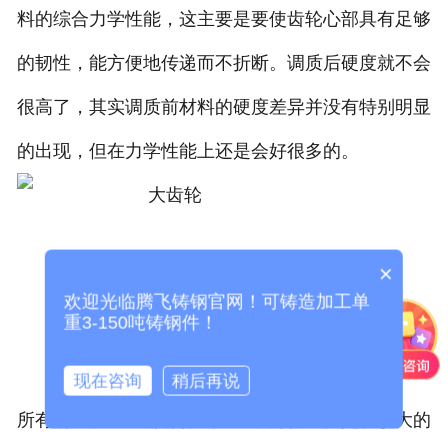
料的综合力学性能，这主要是要使齿轮心部具有足够
的韧性，能方便地传递而不折断。调质后硬度就不会
很高了，其实调质前材料的硬度差异并没有特别明显
的出现，但在力学性能上还是会好很多的。
×
欢迎光临腾飞铸钢官网！可铸造加工单
重3-150吨铸钢件！
现在咨询
稍后再说
所有的调质功能都有什么？调质部件大多是在较大的