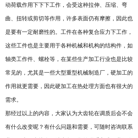
动荷载作用下下下工作，会受这种拉伸、压缩、弯
曲、扭转或剪切等作用，许多表面仍有摩擦，因此也
是要有一定耐磨性的。工件在各种复合应力下工作，
这些工件也是主要用于各种机械和机构的结构件，如
轴类工作件、螺栓等，在某些生产加工行业也是比较
常见的，尤其是一些大型重型机械制造厂，硬加工的
作用就更需要，因此硬加工在热处理方面也有很大的
需求。
那经过以上的内容，大家认为大齿轮在调质后会不会
有什么改变呢？有什么问题和需要，可随时咨询联系