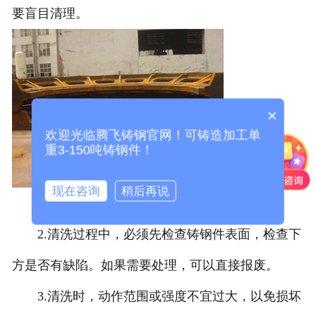
要盲目清理。
×
欢迎光临腾飞铸钢官网！可铸造加工单
重3-150吨铸钢件！
现在咨询
稍后再说
2.清洗过程中，必须先检查铸钢件表面，检查下
方是否有缺陷。如果需要处理，可以直接报废。
3.清洗时，动作范围或强度不宜过大，以免损坏