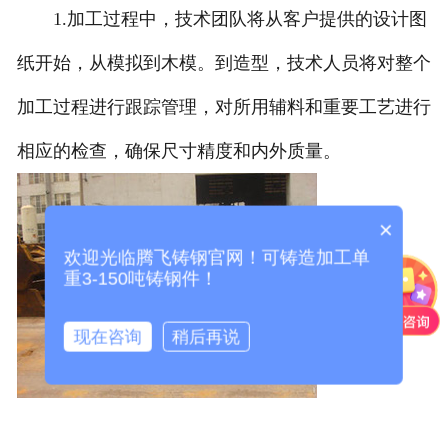
1.加工过程中，技术团队将从客户提供的设计图
纸开始，从模拟到木模。到造型，技术人员将对整个
加工过程进行跟踪管理，对所用辅料和重要工艺进行
相应的检查，确保尺寸精度和内外质量。
×
欢迎光临腾飞铸钢官网！可铸造加工单
重3-150吨铸钢件！
现在咨询
稍后再说