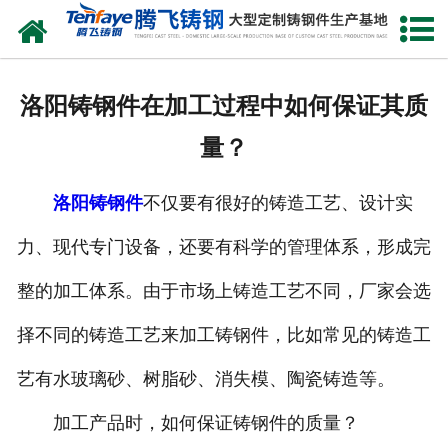
网站首页
关于我们
洛阳铸钢件在加工过程中如何保证其质
产品中心
量？
新闻中心
洛阳铸钢件
不仅要有很好的铸造工艺、设计实
客户案例
力、现代专门设备，还要有科学的管理体系，形成完
生产能力
整的加工体系。由于市场上铸造工艺不同，厂家会选
联系我们
择不同的铸造工艺来加工铸钢件，比如常见的铸造工
艺有水玻璃砂、树脂砂、消失模、陶瓷铸造等。
加工产品时，如何保证铸钢件的质量？