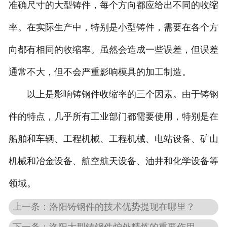
准确尺寸的大型铸件，每个方向都应给出不同的收缩
率。在实际生产中，特别是小型铸件，需要在各个方
向都有相同的收缩率。虽然会造成一些误差，但误差
通常不大，但不会严重影响模具的加工制造。
以上是影响铸钢件收缩率的三个因素。由于铸钢
件的特点，几乎所有工业部门都需要使用，特别是在
船舶和车辆、工程机械、工程机械、电站设备、矿山
机械和冶金设备、航空航天设备、油井和化学设备等
领域。
上一条：洛阳铸钢件的技术优势提现在哪里？
下一条：洛阳大型铸钢件炉外精炼的重要作用。