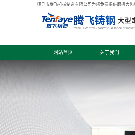
辉县市腾飞机械制造有限公司为您免费提供
磨机大齿
网站首页
关于我们