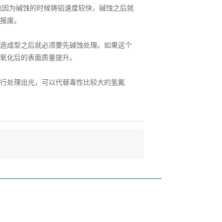
因为碱蚀的时候铸铝速度较快，碱蚀之后就
报废。
造成型之后就必须要先碱蚀处理。如果这个
氧化后的表面质量提升。
行处理出光，可以代替毒性比较大的氢氟