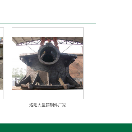
洛阳大型铸钢件厂家