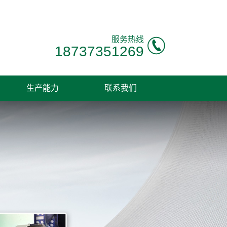
服务热线
18737351269
生产能力
联系我们