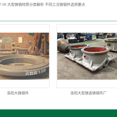
7-09
大型铸钢材质分类解析 不同工况铸钢件选用要点
洛阳大铸钢件
洛阳大型铸造铸钢件厂