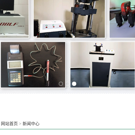
Previous slide
Next slide
：
网站首页
>
新闻中心