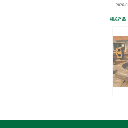
2026-0
相关产品