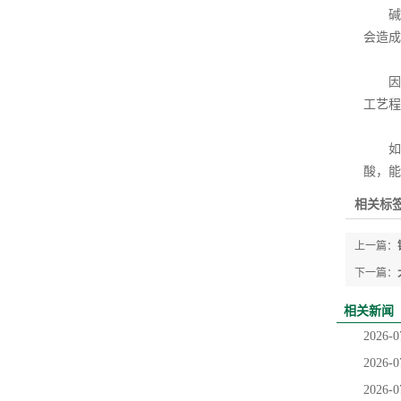
碱蚀
会造成
因为
工艺程
如果
酸，能
相关标签
上一篇：
下一篇：
相关新闻
2026-0
2026-0
2026-0