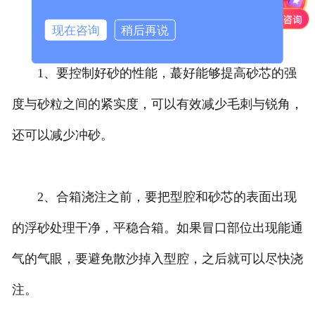
为您总结以下几点预防措施：
现在咨询
稍后再说
1、要控制好砂的性能，蕞好能够提高砂芯的强
度与砂粒之间的紧实度，可以有效减少毛刺与锐角，
还可以减少冲砂。
2、合箱浇注之前，要把型腔和砂芯的表面出现
的浮砂处理干净，平稳合箱。如果冒口部位出现能通
气的气眼，要避免散沙掉入型腔，之后就可以尽快浇
注。