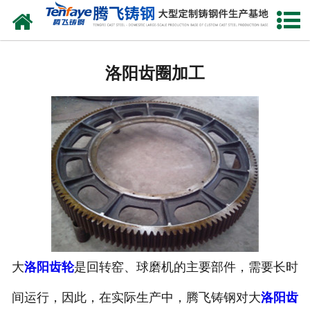
网站首页
洛阳建材类铸钢件
洛阳齿圈加工
-
洛阳大齿轮（大齿圈）
-
洛阳端盖
-
洛阳立磨磨盘
-
洛阳动臂
-
洛阳轮带（滚圈）
-
洛阳中空轴
大
洛阳齿轮
是回转窑、球磨机的主要部件，需要长时
间运行，因此，在实际生产中，腾飞铸钢对大
洛阳齿
-
洛阳摇臂