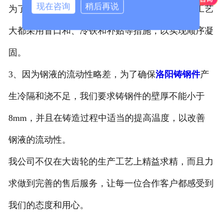
现在咨询
稍后再说
为了防止铸件出现缩孔、缩松缺陷，我们的铸造工艺
-
洛阳破碎机配件
大都采用冒口和、冷铁和补贴等措施，以实现顺序凝
洛阳水工类铸钢件
固。
3、因为钢液的流动性略差，为了确保
洛阳铸钢件
产
-
洛阳铰链
生冷隔和浇不足，我们要求铸钢件的壁厚不能小于
-
洛阳铰座
8mm，并且在铸造过程中适当的提高温度，以改善
-
洛阳偏心半球（右卧）
钢液的流动性。
-
洛阳阀盖
我公司不仅在大齿轮的生产工艺上精益求精，而且力
-
洛阳阀体（右卧）
求做到完善的售后服务，让每一位合作客户都感受到
-
洛阳活门
我们的态度和用心。