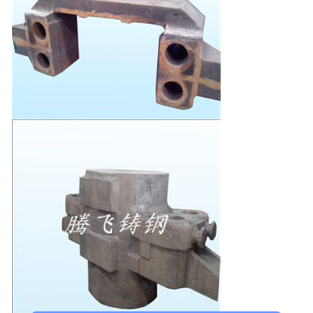
-
洛阳托轮
洛阳冶金类铸钢件
-
洛阳渣罐
-
洛阳牌坊
-
洛阳轴承座
-
洛阳渣盆
-
洛阳机身
洛阳锻压类铸钢件
-
洛阳压力机配件