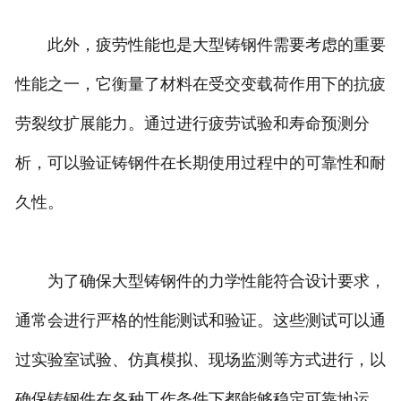
此外，疲劳性能也是大型铸钢件需要考虑的重要
性能之一，它衡量了材料在受交变载荷作用下的抗疲
劳裂纹扩展能力。通过进行疲劳试验和寿命预测分
析，可以验证铸钢件在长期使用过程中的可靠性和耐
久性。
为了确保大型铸钢件的力学性能符合设计要求，
通常会进行严格的性能测试和验证。这些测试可以通
过实验室试验、仿真模拟、现场监测等方式进行，以
确保铸钢件在各种工作条件下都能够稳定可靠地运