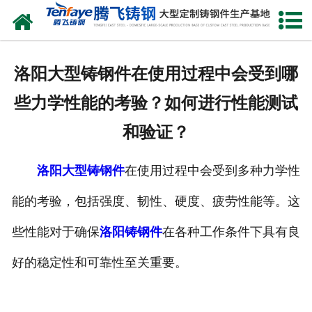
网站首页
关于我们
洛阳大型铸钢件在使用过程中会受到哪
产品中心
些力学性能的考验？如何进行性能测试
新闻中心
和验证？
客户案例
洛阳大型铸钢件
在使用过程中会受到多种力学性
生产能力
能的考验，包括强度、韧性、硬度、疲劳性能等。这
联系我们
些性能对于确保
洛阳铸钢件
在各种工作条件下具有良
好的稳定性和可靠性至关重要。