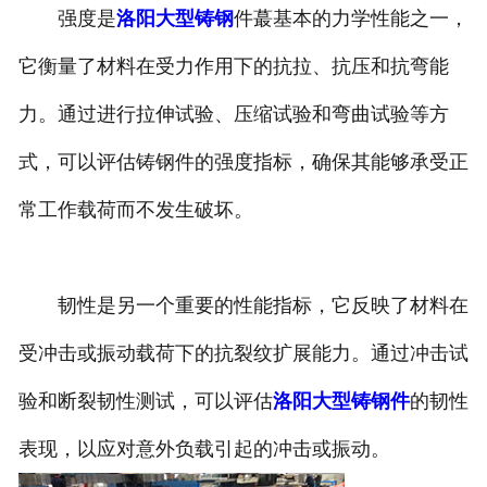
强度是
洛阳大型铸钢
件蕞基本的力学性能之一，
它衡量了材料在受力作用下的抗拉、抗压和抗弯能
力。通过进行拉伸试验、压缩试验和弯曲试验等方
式，可以评估铸钢件的强度指标，确保其能够承受正
常工作载荷而不发生破坏。
韧性是另一个重要的性能指标，它反映了材料在
受冲击或振动载荷下的抗裂纹扩展能力。通过冲击试
验和断裂韧性测试，可以评估
洛阳大型铸钢件
的韧性
表现，以应对意外负载引起的冲击或振动。