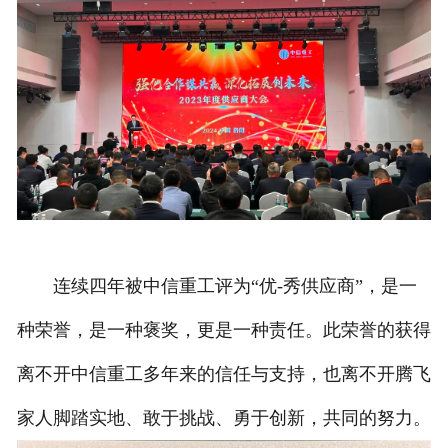
连续四年被中信重工评为“优-秀供应商”，是一
种荣誉，是一种褒奖，更是一种责任。此荣誉的获得
离不开中信重工多年来的信任与支持，也离不开腾飞
家人脚踏实地、敢于挑战、勇于创新，共同的努力。