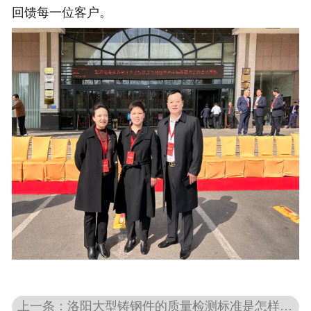
回馈每一位客户。
上一条：洛阳大型铸钢件的质量检测标准是怎样的？