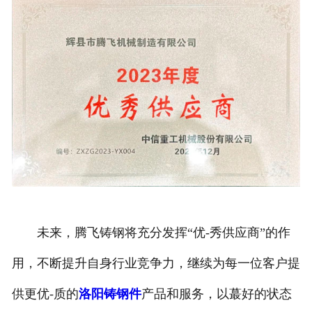
未来，腾飞铸钢将充分发挥“优-秀供应商”的作
用，不断提升自身行业竞争力，继续为每一位客户提
供更优-质的
洛阳铸钢件
产品和服务，以蕞好的状态