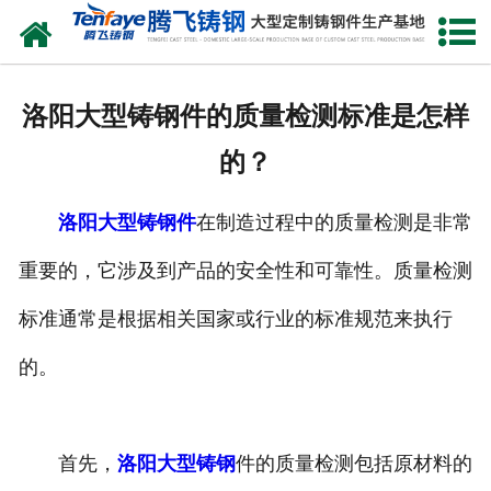
网站首页
关于我们
洛阳大型铸钢件的质量检测标准是怎样
产品中心
的？
新闻中心
洛阳大型铸钢件
在制造过程中的质量检测是非常
客户案例
重要的，它涉及到产品的安全性和可靠性。质量检测
生产能力
标准通常是根据相关国家或行业的标准规范来执行
联系我们
的。
首先，
洛阳大型铸钢
件的质量检测包括原材料的