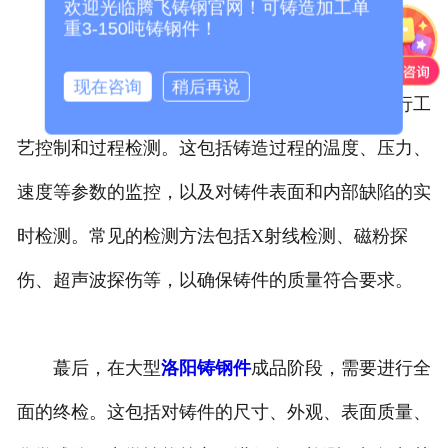
欢迎光临腾飞铸钢官网！可铸造加工单
重3-150吨铸钢件！
现在咨询
稍后再说
其次，
洛阳大型铸钢件
在生产过程中需要进行工
艺控制和过程检测。这包括铸造过程的温度、压力、
速度等参数的监控，以及对铸件表面和内部缺陷的实
时检测。常见的检测方法包括X射线检测、磁粉探
伤、超声波探伤等，以确保铸件的质量符合要求。
蕞后，在大型
洛阳铸钢件
成品阶段，需要进行全
面的终检。这包括对铸件的尺寸、外观、表面质量、