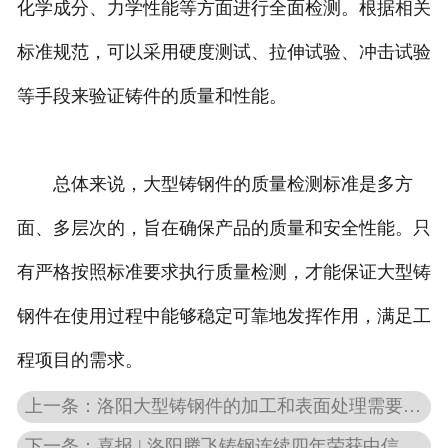
化学成分、力学性能等方面进行全面检测。根据相关
标准规范，可以采用硬度测试、拉伸试验、冲击试验
等手段来验证铸件的质量和性能。
总体来说，大型铸钢件的质量检测标准是多方
面、多层次的，旨在确保产品的质量和安全性能。只
有严格按照标准要求执行质量检测，才能保证大型铸
钢件在使用过程中能够稳定可靠地发挥作用，满足工
程项目的需求。
上一条：洛阳大型铸钢件的加工和表面处理需要经过哪些步骤？
下一条：喜报 | 洛阳腾飞铸钢连续四年荣获中信重工年度“优-秀供应商”