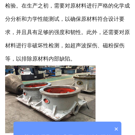
检验。在生产之初，需要对原材料进行严格的化学成
分分析和力学性能测试，以确保原材料符合设计要
求，并且具有足够的强度和韧性。此外，还需要对原
材料进行非破坏性检测，如超声波探伤、磁粉探伤
等，以排除原材料内部缺陷。
×