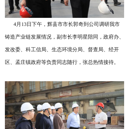
4月13日下午，辉县市市长郭奇到公司调研我市
铸造产业链发展情况，副市长李明星陪同，政府办、
发改委、科工信局、生态环境分局、督查局、经开
区、孟庄镇政府等负责同志随行，张总热情接待。