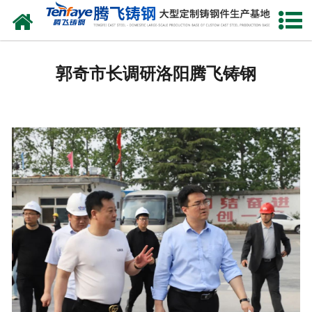
网站首页
关于我们
郭奇市长调研洛阳腾飞铸钢
产品中心
新闻中心
客户案例
生产能力
联系我们