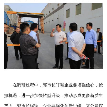
在调研过程中，郭市长叮嘱企业要增强信心，抢
抓机遇，进一步加快转型升级，推动形成更多新质生
产力。郭市长强调，企业要强化创新思维，充分发挥