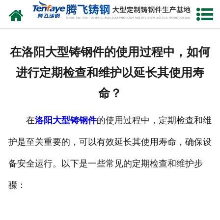
网站首页
关于我们
在洛阳大型铸钢件的使用过程中，如何
产品中心
进行定期检查和维护以延长其使用寿
新闻中心
命？
客户案例
在
洛阳大型铸钢件
的使用过程中，定期检查和维
生产能力
护是至关重要的，可以有效延长其使用寿命，确保设
联系我们
备安全运行。以下是一些常见的定期检查和维护步
骤：