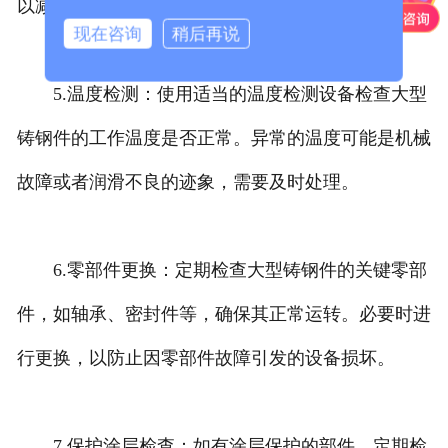
以减少摩擦和腐蚀，延长设备的使用寿命。
现在咨询
稍后再说
5.温度检测：使用适当的温度检测设备检查大型
铸钢件的工作温度是否正常。异常的温度可能是机械
故障或者润滑不良的迹象，需要及时处理。
6.零部件更换：定期检查大型铸钢件的关键零部
件，如轴承、密封件等，确保其正常运转。必要时进
行更换，以防止因零部件故障引发的设备损坏。
7.保护涂层检查：如有涂层保护的部件，定期检