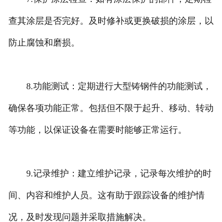
查其涂层是否完好。及时修补或更换破损的涂层，以
防止腐蚀和磨损。
8.功能测试：定期进行大型铸钢件的功能测试，
确保各项功能正常。包括但不限于起升、移动、转动
等功能，以保证设备在需要时能够正常运行。
9.记录维护：建立维护记录，记录每次维护的时
间、内容和维护人员。这有助于跟踪设备的维护情
况，及时发现问题并采取措施解决。