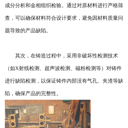
成分分析和金相组织检验。通过对原材料进行严格筛
查，可以确保材料符合设计要求，避免因材料质量问
题导致的产品缺陷。
其次，在铸造过程中，采用非破坏性检测技术
（如X射线检测、超声波检测、磁粉检测等）对铸件
进行缺陷检测，以保证铸件内部没有气孔、夹渣等缺
陷，确保产品的完整性。