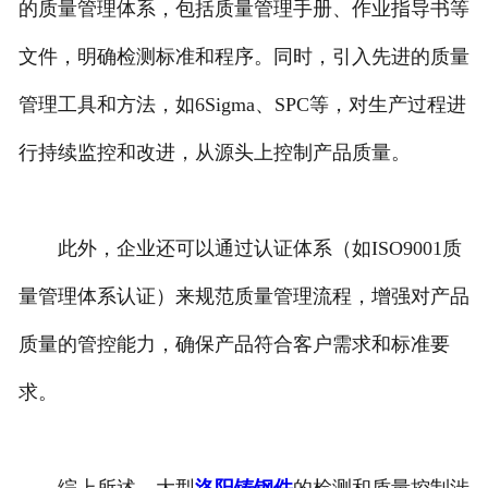
的质量管理体系，包括质量管理手册、作业指导书等
文件，明确检测标准和程序。同时，引入先进的质量
管理工具和方法，如6Sigma、SPC等，对生产过程进
行持续监控和改进，从源头上控制产品质量。
此外，企业还可以通过认证体系（如ISO9001质
量管理体系认证）来规范质量管理流程，增强对产品
质量的管控能力，确保产品符合客户需求和标准要
求。