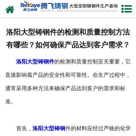
网站首页
关于我们
洛阳大型铸钢件的检测和质量控制方法
产品中心
有哪些？如何确保产品达到客户需求？
新闻中心
洛阳大型铸钢件
的检测和质量控制至关重要，它
客户案例
直接影响着产品的安全性和可靠性。在生产过程中，
生产能力
通常采用多种方法来确保产品达到客户的需求和标
联系我们
准。
首先，
洛阳大型铸钢
件的材料应经过严格的化学