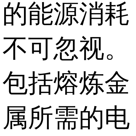
的能源消耗
不可忽视。
包括熔炼金
属所需的电