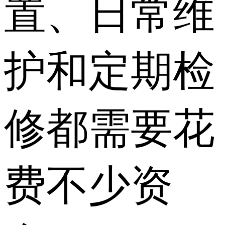
置、日常维
护和定期检
修都需要花
费不少资