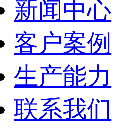
新闻中心
客户案例
生产能力
联系我们