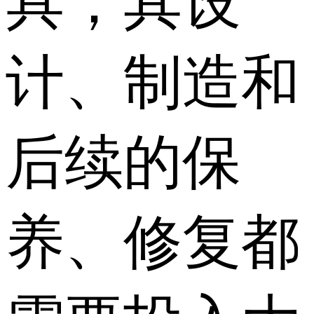
具，其设
计、制造和
后续的保
养、修复都