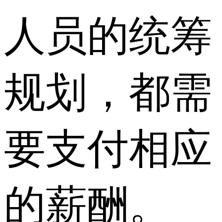
人员的统筹
规划，都需
要支付相应
的薪酬。