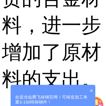
料，进一步
增加了原材
料的支出。
×
欢迎光临腾飞铸钢官网！可铸造加工单
重3-150吨铸钢件！