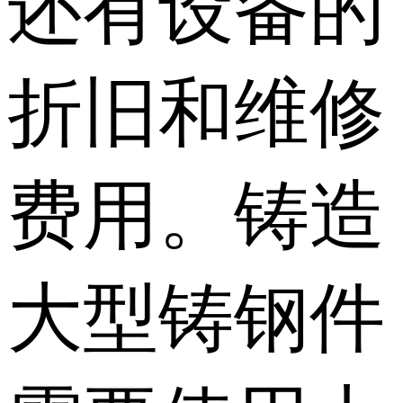
还有设备的
折旧和维修
费用。铸造
大型铸钢件