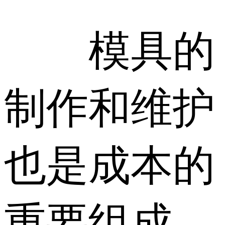
模具的
制作和维护
也是成本的
重要组成。