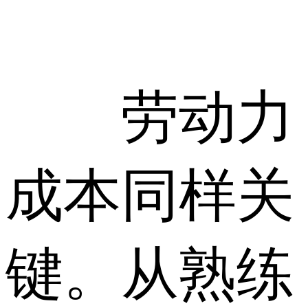
劳动力
成本同样关
键。从熟练