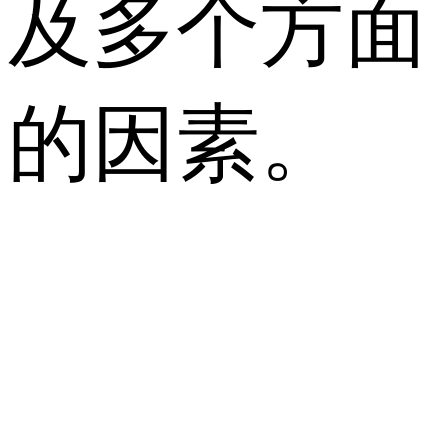
及多个方面
的因素。