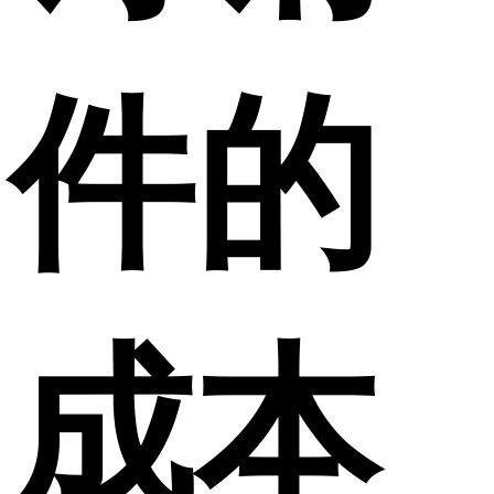
件的
成本