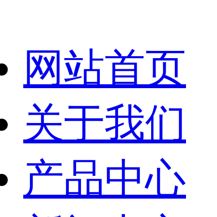
网站首页
关于我们
产品中心