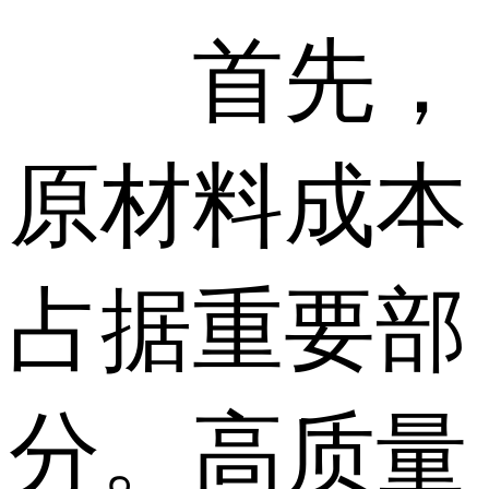
首先，
原材料成本
占据重要部
分。高质量