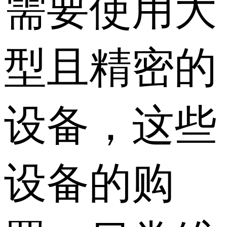
需要使用大
型且精密的
设备，这些
设备的购