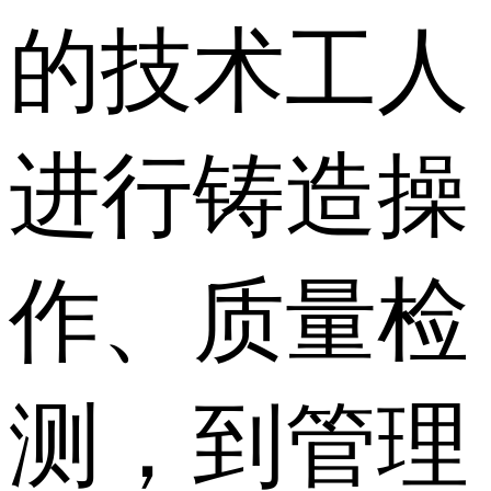
的技术工人
进行铸造操
作、质量检
测，到管理