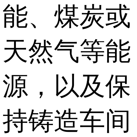
能、煤炭或
天然气等能
源，以及保
持铸造车间