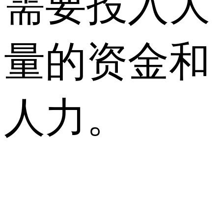
需要投入大
量的资金和
人力。