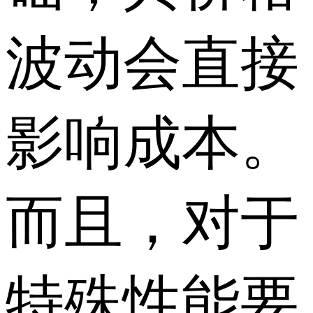
波动会直接
影响成本。
而且，对于
特殊性能要