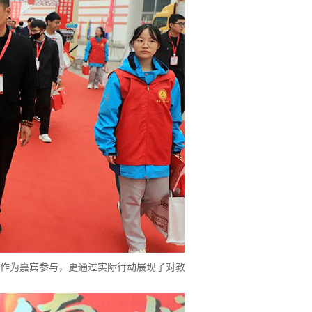
作为嘉宾参与，更通过实际行动展现了对教