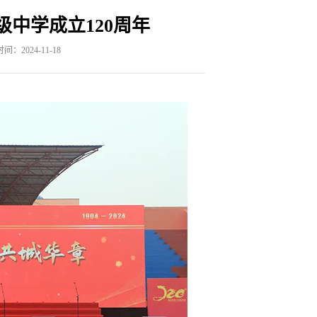
中学成立120周年
间：2024-11-18