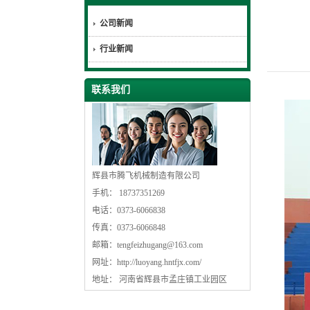
公司新闻
行业新闻
联系我们
辉县市腾飞机械制造有限公司
手机： 18737351269
电话：0373-6066838
传真：0373-6066848
邮箱：
tengfeizhugang@163.com
网址：
http://luoyang.hntfjx.com/
地址： 河南省辉县市孟庄镇工业园区