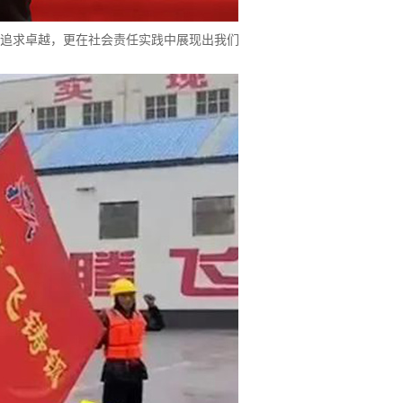
追求卓越，更在社会责任实践中展现出我们