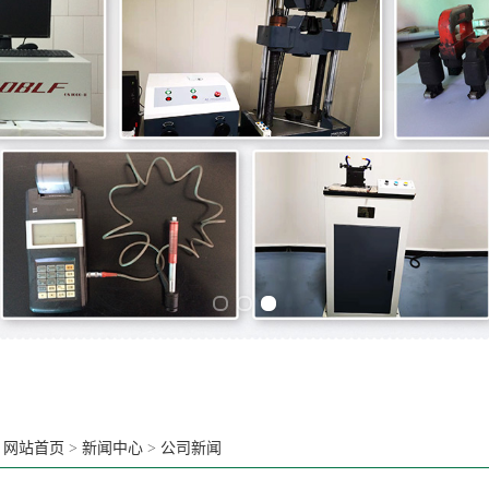
Previous slide
Next slide
：
网站首页
>
新闻中心
>
公司新闻