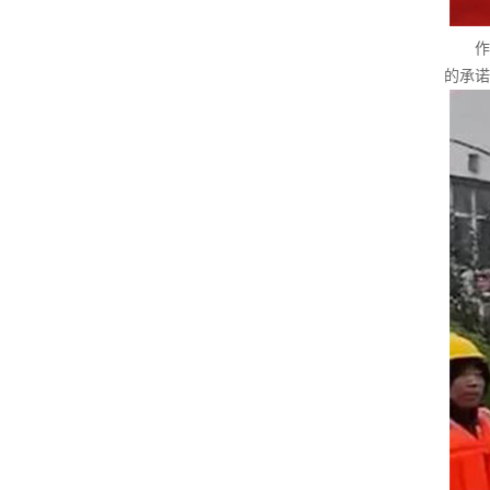
作为
的承诺