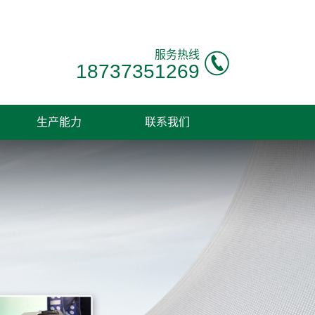
服务热线
18737351269
生产能力
联系我们