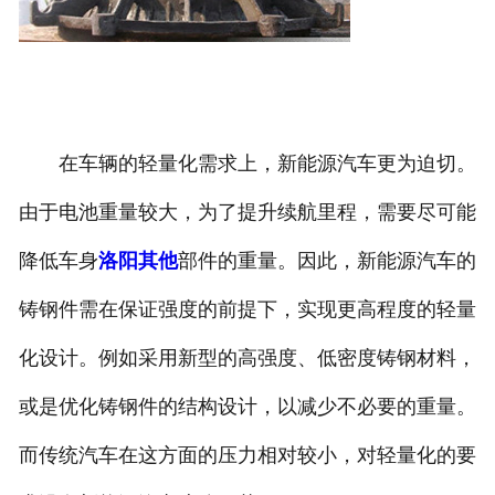
在车辆的轻量化需求上，新能源汽车更为迫切。
由于电池重量较大，为了提升续航里程，需要尽可能
降低车身
洛阳其他
部件的重量。因此，新能源汽车的
铸钢件需在保证强度的前提下，实现更高程度的轻量
化设计。例如采用新型的高强度、低密度铸钢材料，
或是优化铸钢件的结构设计，以减少不必要的重量。
而传统汽车在这方面的压力相对较小，对轻量化的要