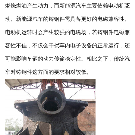
燃烧燃油产生动力，而新能源汽车主要依赖电动机驱
动。新能源汽车的铸钢件需具备更好的电磁兼容性。
电动机运转时会产生较强的电磁场，若铸钢件电磁兼
容性不佳，不仅会干扰车内电子设备的正常运行，还
可能影响车辆的动力传输稳定性。相比之下，传统汽
车对铸钢件这方面的要求相对较低。