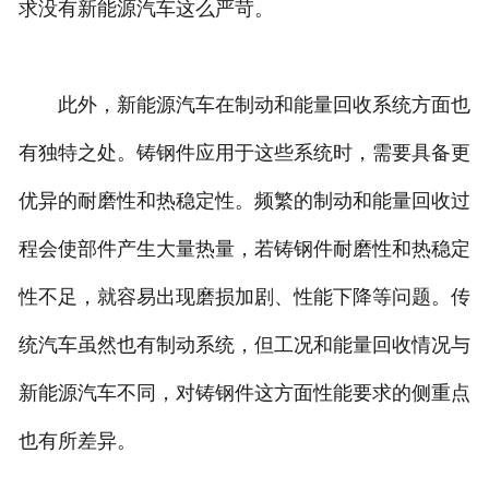
求没有新能源汽车这么严苛。
此外，新能源汽车在制动和能量回收系统方面也
有独特之处。铸钢件应用于这些系统时，需要具备更
优异的耐磨性和热稳定性。频繁的制动和能量回收过
程会使部件产生大量热量，若铸钢件耐磨性和热稳定
性不足，就容易出现磨损加剧、性能下降等问题。传
统汽车虽然也有制动系统，但工况和能量回收情况与
新能源汽车不同，对铸钢件这方面性能要求的侧重点
也有所差异。