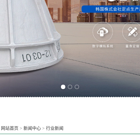
Previous slide
Next slide
：
网站首页
>
新闻中心
>
行业新闻