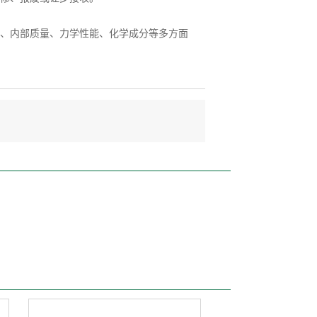
、内部质量、力学性能、化学成分等多方面