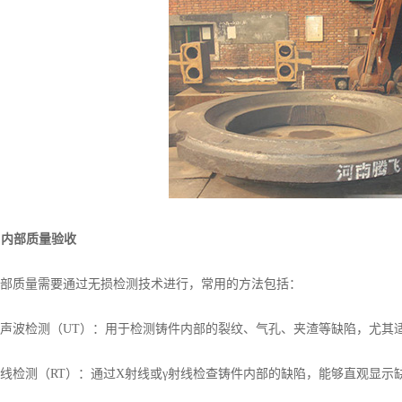
. 内部质量验收
质量需要通过无损检测技术进行，常用的方法包括：
波检测（UT）：用于检测铸件内部的裂纹、气孔、夹渣等缺陷，尤其
检测（RT）：通过X射线或γ射线检查铸件内部的缺陷，能够直观显示