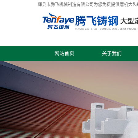
辉县市腾飞机械制造有限公司为您免费提供
磨机大齿
网站首页
关于我们