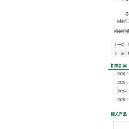
总
因素进
相关标签
上一篇：
下一篇：
相关新闻
2026-0
2026-0
2026-0
2026-0
相关产品