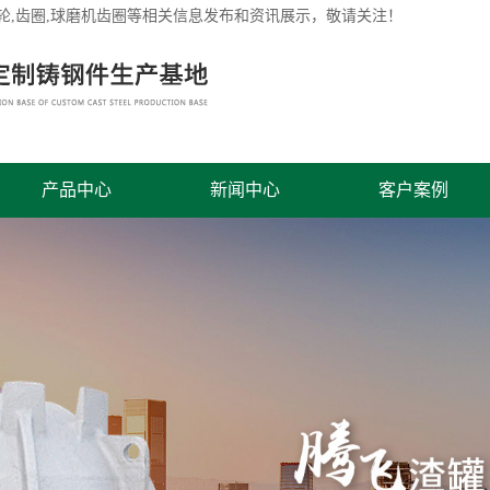
轮
,齿圈,球磨机齿圈等相关信息发布和资讯展示，敬请关注！
产品中心
新闻中心
客户案例