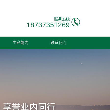
服务热线
18737351269
生产能力
联系我们