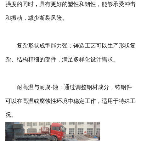
强度的同时，具有更好的塑性和韧性，能够承受冲击
和振动，减少断裂风险。
复杂形状成型能力强：铸造工艺可以生产形状复
杂、结构精细的部件，满足多样化设计需求。
耐高温与耐腐-蚀：通过调整钢材成分，铸钢件
可以在高温或腐蚀性环境中稳定工作，适用于特殊工
况。