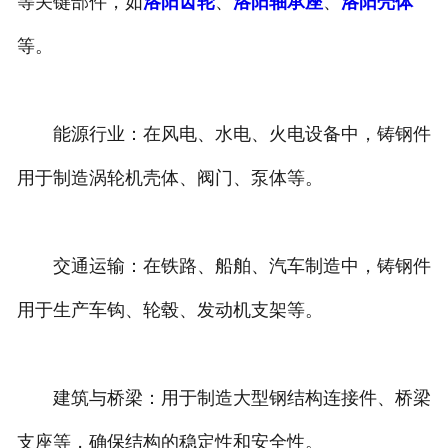
等关键部件，如
洛阳齿轮
、
洛阳轴承座
、
洛阳壳体
等。
能源行业：在风电、水电、火电设备中，铸钢件
用于制造涡轮机壳体、阀门、泵体等。
交通运输：在铁路、船舶、汽车制造中，铸钢件
用于生产车钩、轮毂、发动机支架等。
建筑与桥梁：用于制造大型钢结构连接件、桥梁
支座等，确保结构的稳定性和安全性。