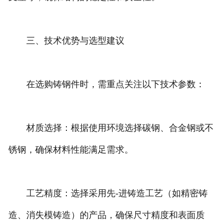
三、技术优势与选型建议
在选购铸钢件时，需重点关注以下技术参数：
材质选择：根据使用环境选择碳钢、合金钢或不
锈钢，确保材料性能满足需求。
工艺精度：选择采用先-进铸造工艺（如精密铸
造、消失模铸造）的产品，确保尺寸精度和表面质