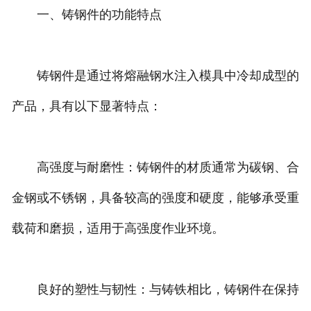
一、铸钢件的功能特点
铸钢件是通过将熔融钢水注入模具中冷却成型的
产品，具有以下显著特点：
高强度与耐磨性：铸钢件的材质通常为碳钢、合
金钢或不锈钢，具备较高的强度和硬度，能够承受重
载荷和磨损，适用于高强度作业环境。
良好的塑性与韧性：与铸铁相比，铸钢件在保持