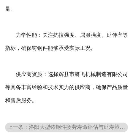
量。
力学性能：关注抗拉强度、屈服强度、延伸率等
指标，确保铸钢件能够承受实际工况。
供应商资质：选择辉县市腾飞机械制造有限公司
等具备丰富经验和技术实力的供应商，确保产品质量
和售后服务。
上一条：洛阳大型铸钢件疲劳寿命评估与延寿策略：保障工业装备可靠运行的关键