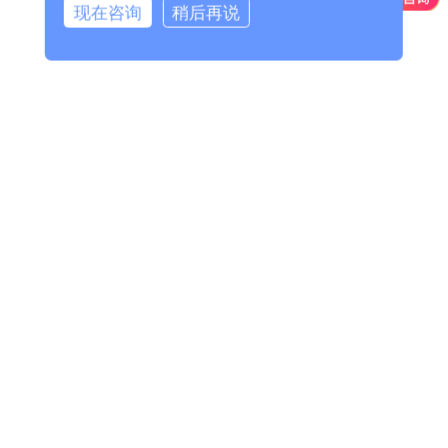
现在咨询
稍后再说
-
洛阳破碎机配件
洛阳水工类铸钢件
-
洛阳铰链
-
洛阳铰座
-
洛阳偏心半球（右卧）
-
洛阳阀盖
-
洛阳阀体（右卧）
-
洛阳活门