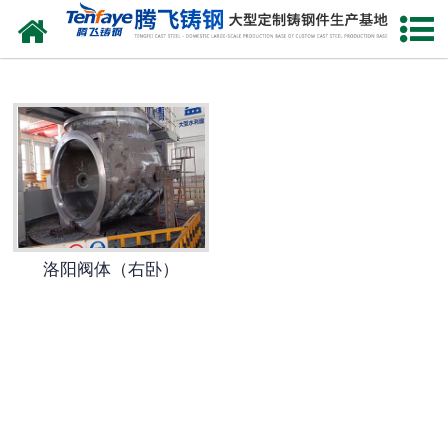
网站首页
洛阳建材类铸钢件
-
洛阳大齿轮（大齿圈）
-
洛阳端盖
-
洛阳立磨磨盘
洛阳阀体（右卧）
-
洛阳动臂
-
洛阳轮带（滚圈）
-
洛阳中空轴
-
洛阳摇臂