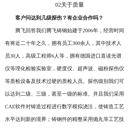
02关于质量
客户问达到几级探伤？有企业合作吗？
腾飞回答我们腾飞铸钢始建于2006年，经营时间
有将近二十年之久，拥有员工300余人，其中技术人
员30人，高级工程师6人等，拥有德国进口直读光谱
仪等理化检验实验室，硬度仪、超声波、磁粉探伤仪
等质检设备及技术过硬的质检人员。探伤级别我们可
以达到二级、三级，甚至一级的标准。并且我们采用
CAE软件对铸造过程进行数字模拟浇注，使铸造工艺
水平达到新的境界；铸钢件的精整采用抛丸等工艺技