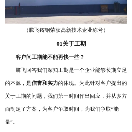
（腾飞铸钢荣获高新技术企业称号）
01关于工期
客户问工期能不能再快一些？
腾飞回答我们深知工期是一个企业能够长期立足
的本源，是
信誉和实力
的体现。为此针对客户提出的
关于工期的问题，我们第一时间作出回应，并从多方
面制定了方案，为客户争取时间，为我们争取“能
量”。