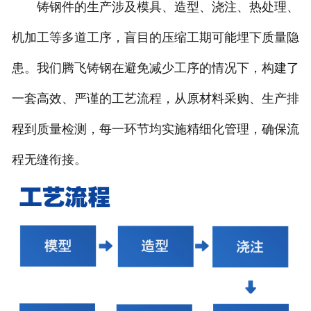
铸钢件的生产涉及模具、造型、浇注、热处理、
机加工等多道工序，盲目的压缩工期可能埋下质量隐
患。我们腾飞铸钢在避免减少工序的情况下，构建了
一套高效、严谨的工艺流程，从原材料采购、生产排
程到质量检测，每一环节均实施精细化管理，确保流
程无缝衔接。