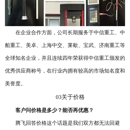
在企业合作方面，公司长期服务于中信重工、中
船重工、美卓、上海中交、莱歇、宝武、济南重工等
全球知名企业，并且连续四年荣获得中信重工颁发的
优秀供应商称号，在行业内拥有较高的市场知名度和
美誉度。
03关于价格
客户问价格是多少？能否再优惠？
腾飞回答价格这个话题是我们双方都无法回避