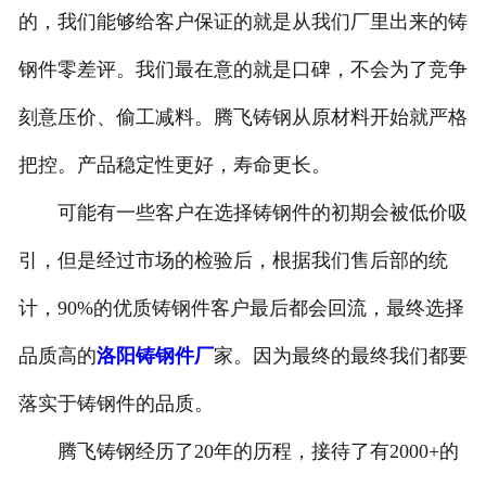
的，我们能够给客户保证的就是从我们厂里出来的铸
钢件零差评。我们最在意的就是口碑，不会为了竞争
刻意压价、偷工减料。腾飞铸钢从原材料开始就严格
把控。产品稳定性更好，寿命更长。
可能有一些客户在选择铸钢件的初期会被低价吸
引，但是经过市场的检验后，根据我们售后部的统
计，90%的优质铸钢件客户最后都会回流，最终选择
品质高的
洛阳铸钢件厂
家。因为最终的最终我们都要
落实于铸钢件的品质。
腾飞铸钢经历了20年的历程，接待了有2000+的