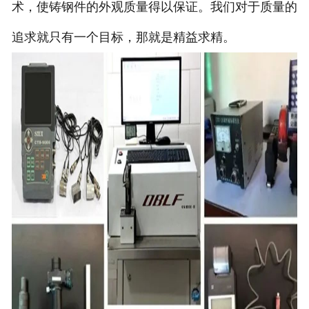
术，使铸钢件的外观质量得以保证。我们对于质量的
追求就只有一个目标，那就是精益求精。