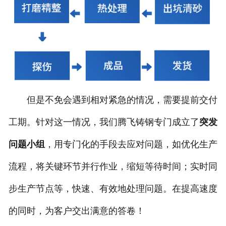
但是不免会遇到相对紧急的情况，需要提前交付
工期。针对这一情况，我们腾飞铸钢专门成立了
突发
问题小组
，用专门化的手段去应对问题，如优化生产
流程，将关键环节并行作业，缩短等待时间；实时同
步生产节点等，快速、有效地处理问题。在提高速度
的同时，为客户交出满意的答卷！