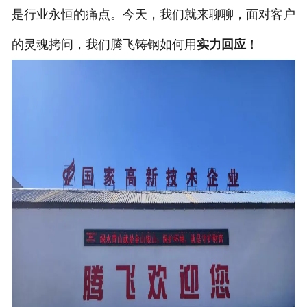
是行业永恒的痛点。今天，我们就来聊聊，面对客户
的灵魂拷问，我们腾飞铸钢如何用
实力回应
！