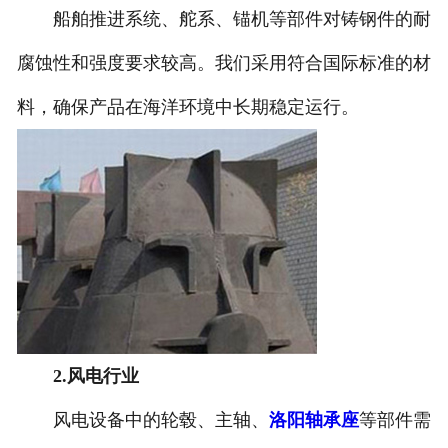
船舶推进系统、舵系、锚机等部件对铸钢件的耐
腐蚀性和强度要求较高。我们采用符合国际标准的材
料，确保产品在海洋环境中长期稳定运行。
2.风电行业
风电设备中的轮毂、主轴、
洛阳轴承座
等部件需