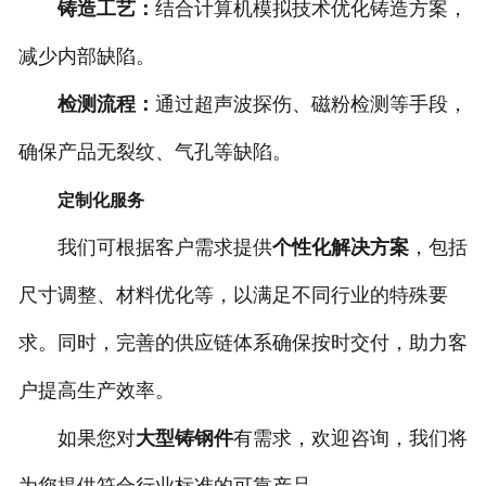
铸造工艺：
结合计算机模拟技术优化铸造方案，
减少内部缺陷。
检测流程：
通过超声波探伤、磁粉检测等手段，
确保产品无裂纹、气孔等缺陷。
定制化服务
我们可根据客户需求提供
个性化解决方案
，包括
尺寸调整、材料优化等，以满足不同行业的特殊要
求。同时，完善的供应链体系确保按时交付，助力客
户提高生产效率。
如果您对
大型铸钢件
有需求，欢迎咨询，我们将