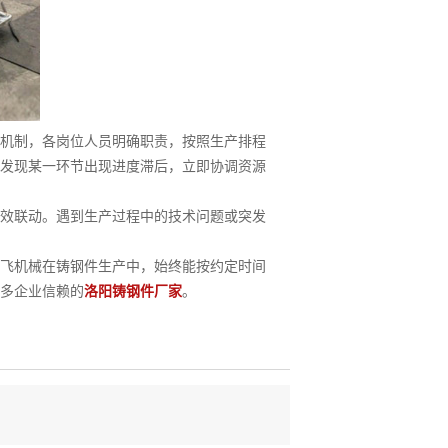
机制，各岗位人员明确职责，按照生产排程
发现某一环节出现进度滞后，立即协调资源
效联动。遇到生产过程中的技术问题或突发
飞机械在铸钢件生产中，始终能按约定时间
多企业信赖的
洛阳铸钢件厂家
。