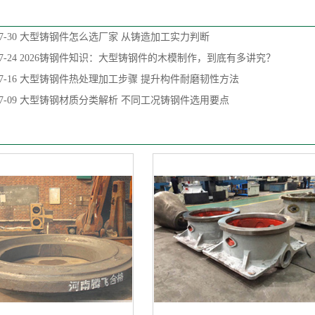
7-30
大型铸钢件怎么选厂家 从铸造加工实力判断
7-24
2026铸钢件知识：大型铸钢件的木模制作，到底有多讲究？
7-16
大型铸钢件热处理加工步骤 提升构件耐磨韧性方法
7-09
大型铸钢材质分类解析 不同工况铸钢件选用要点