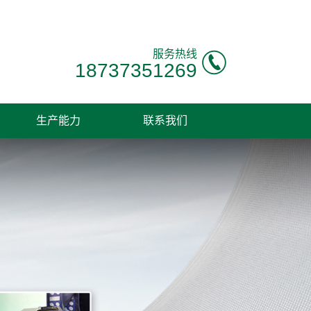
服务热线
18737351269
生产能力
联系我们