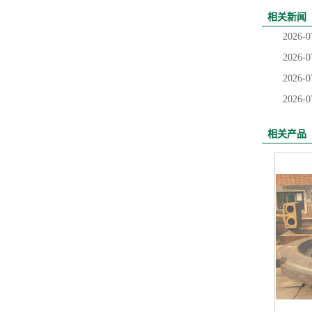
相关新闻
2026-0
2026-0
2026-0
2026-0
相关产品