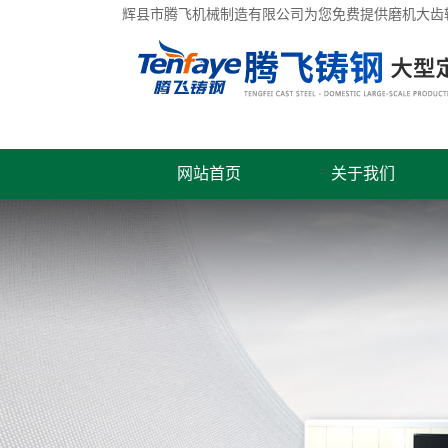
辉县市腾飞机械制造有限公司为您免费提供
磨机大齿
网站首页
关于我们