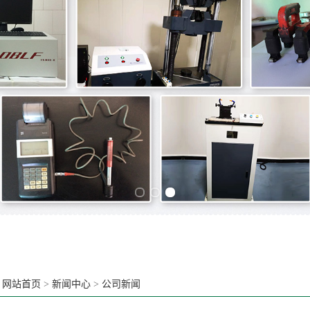
Previous slide
Next slide
：
网站首页
>
新闻中心
>
公司新闻