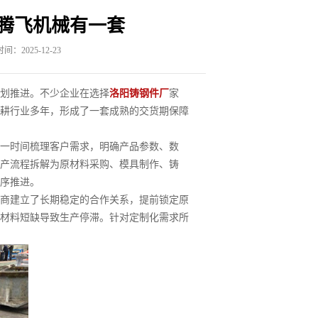
腾飞机械有一套
间：2025-12-23
划推进。不少企业在选择
洛阳铸钢件厂
家
耕行业多年，形成了一套成熟的交货期保障
一时间梳理客户需求，明确产品参数、数
产流程拆解为原材料采购、模具制作、铸
序推进。
商建立了长期稳定的合作关系，提前锁定原
材料短缺导致生产停滞。针对定制化需求所