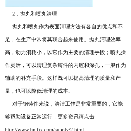
2．抛丸和喷丸清理
抛丸和喷丸作为表面清理方法有各自的优点和不
足，在生产中常将其联合起来使用。抛丸清理效率
高，动力消耗小，以它作为主要的清理手段；喷丸操
作灵活，可以清理复杂铸件的内腔和深孔，一般作为
辅助的补充手段。这样既可以提高清理的质量和产
量，也可以降低清理的成本。
对于钢铸件来说，清洁工作是非常重要的，它能
够帮助设备正常运行，更多资讯请点击
http://www.hntfjx.com/supply/2.html