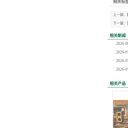
相关标签
上一篇：
下一篇：
相关新闻
2026-0
2026-0
2026-0
2026-0
相关产品