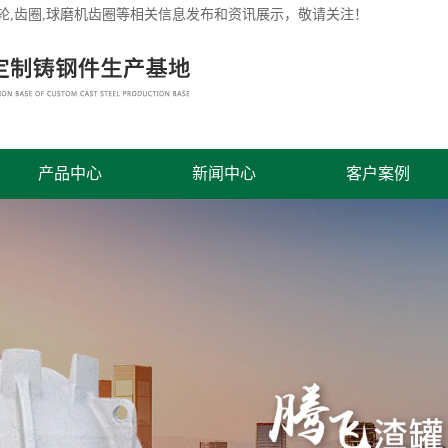
轮
,齿圈,球磨机齿圈等相关信息发布和资讯展示，敬请关注！
产品中心
新闻中心
客户案例