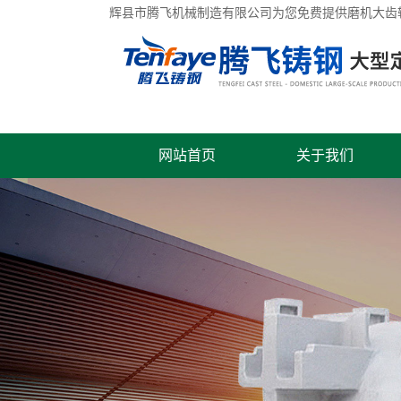
辉县市腾飞机械制造有限公司为您免费提供
磨机大齿
网站首页
关于我们