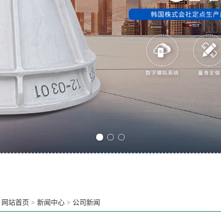
Previous slide
Next slide
：
网站首页
>
新闻中心
>
公司新闻