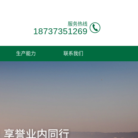
服务热线
18737351269
生产能力
联系我们