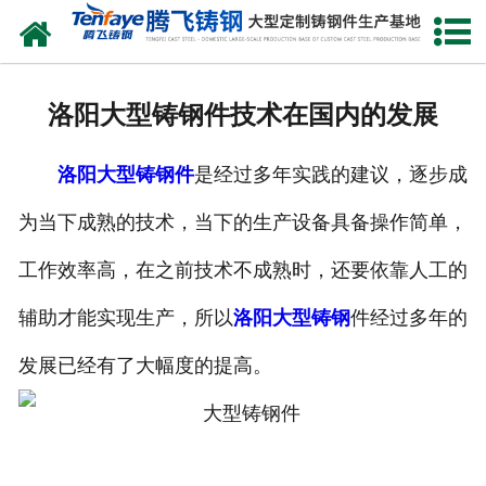
网站首页
关于我们
洛阳大型铸钢件技术在国内的发展
产品中心
洛阳大型铸钢件
是经过多年实践的建议，逐步成
新闻中心
为当下成熟的技术，当下的生产设备具备操作简单，
客户案例
工作效率高，在之前技术不成熟时，还要依靠人工的
生产能力
辅助才能实现生产，所以
洛阳大型铸钢
件经过多年的
联系我们
发展已经有了大幅度的提高。