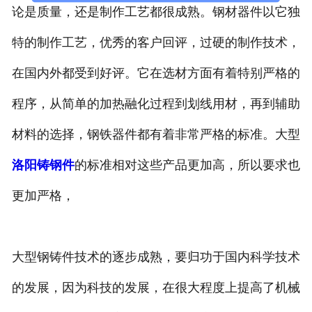
论是质量，还是制作工艺都很成熟。钢材器件以它独
特的制作工艺，优秀的客户回评，过硬的制作技术，
在国内外都受到好评。它在选材方面有着特别严格的
程序，从简单的加热融化过程到划线用材，再到辅助
材料的选择，钢铁器件都有着非常严格的标准。大型
洛阳铸钢件
的标准相对这些产品更加高，所以要求也
更加严格，
大型钢铸件技术的逐步成熟，要归功于国内科学技术
的发展，因为科技的发展，在很大程度上提高了机械