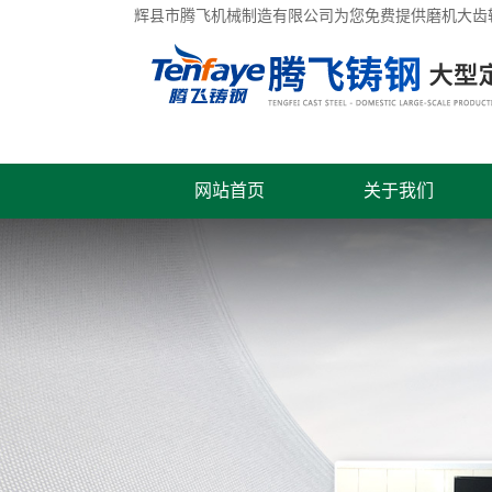
辉县市腾飞机械制造有限公司为您免费提供
磨机大齿
网站首页
关于我们