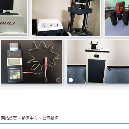
Previous slide
Next slide
：
网站首页
>
新闻中心
>
公司新闻