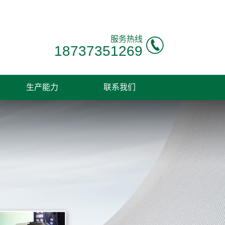
服务热线
18737351269
生产能力
联系我们