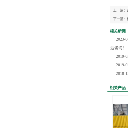
上一篇：
下一篇：
相关新闻
2023-0
迎咨询！
2019-0
2019-0
2018-1
相关产品