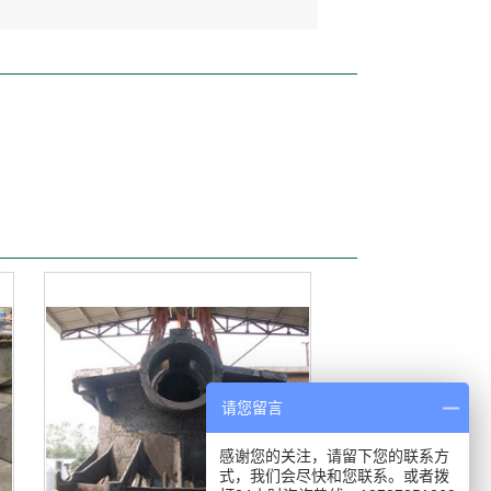
请您留言
感谢您的关注，请留下您的联系方
式，我们会尽快和您联系。或者拨