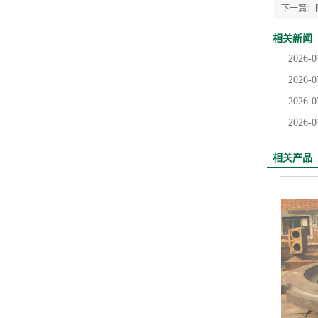
下一篇：
相关新闻
2026-0
2026-0
2026-0
2026-0
相关产品