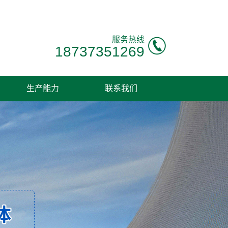
服务热线
18737351269
生产能力
联系我们