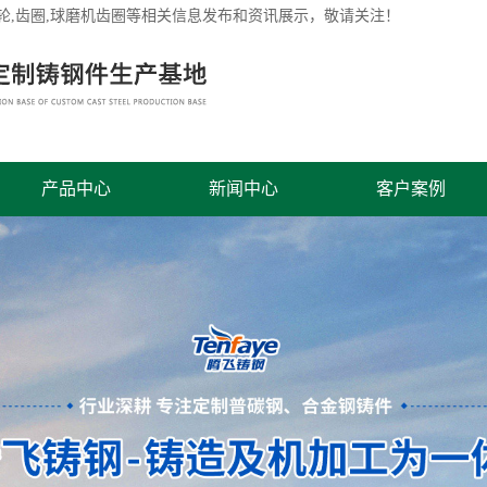
轮
,齿圈,球磨机齿圈等相关信息发布和资讯展示，敬请关注！
产品中心
新闻中心
客户案例