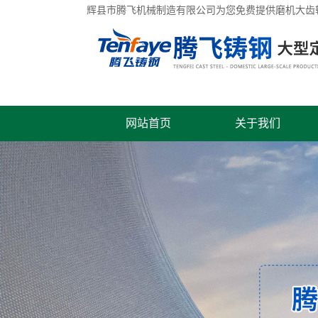
辉县市腾飞机械制造有限公司为您免费提供
磨机大齿
网站首页
关于我们