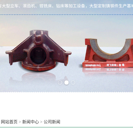
Previous slide
Next slide
：
网站首页
>
新闻中心
>
公司新闻