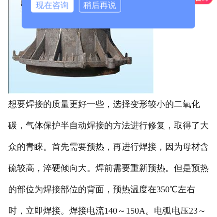
现在咨询
稍后再说
想要焊接的质量更好一些，选择变形较小的二氧化
碳，气体保护半自动焊接的方法进行修复，取得了大
众的青睐。首先需要预热，再进行焊接，因为母材含
硫较高，淬硬倾向大。焊前需要重新预热。但是预热
的部位为焊接部位的背面，预热温度在350℃左右
时，立即焊接。焊接电流140～150A。电弧电压23～