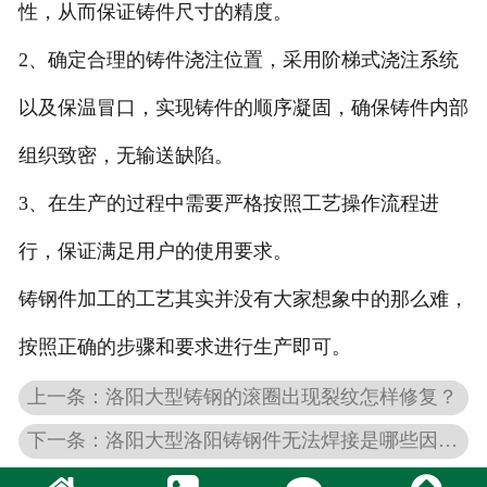
性，从而保证铸件尺寸的精度。
2、确定合理的铸件浇注位置，采用阶梯式浇注系统
以及保温冒口，实现铸件的顺序凝固，确保铸件内部
组织致密，无输送缺陷。
3、在生产的过程中需要严格按照工艺操作流程进
行，保证满足用户的使用要求。
铸钢件加工的工艺其实并没有大家想象中的那么难，
按照正确的步骤和要求进行生产即可。
上一条：洛阳大型铸钢的滚圈出现裂纹怎样修复？
下一条：洛阳大型洛阳铸钢件无法焊接是哪些因素所导致的？