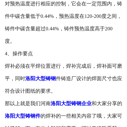
对预热温度进行相应的控制，它会在一定范围内，铸
件中碳含量低于0.44%，预热温度在120-200度之间，
铸件中碳含量超过0.44%，铸件预热温度高于200
度。
4、操作要点
焊补必须在平焊位置进行，焊补完成后，焊补面可磨
平，同时
洛阳大型铸钢
件铸造厂设计的焊面尺寸也应
符合设计图纸的要求。
那以上就是我们河南
洛阳大型铸钢企业
和大家分享的
洛阳大型铸钢件
的焊补的一些相关内容了哦，大家可