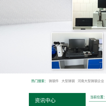
热门搜索：
铸钢件
大型铸钢
河南大型铸钢企业
当前位置
资讯中心