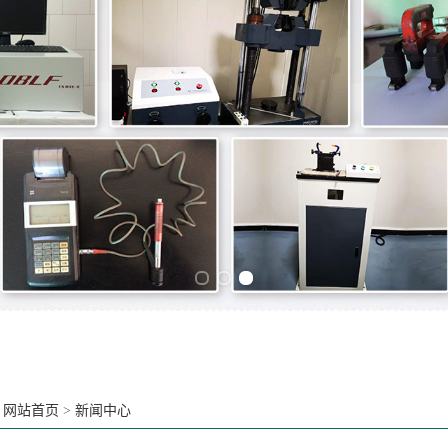
Previous slide
Next slide
：
网站首页
>
新闻中心