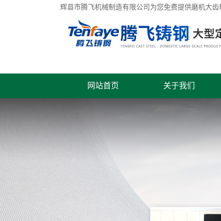
辉县市腾飞机械制造有限公司为您免费提供
磨机大齿
网站首页
关于我们