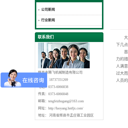
公司新闻
行业新闻
联系我们
大
下几点
首
力的措
人满意
辉县市腾飞机械制造有限公司
过大而
手机： 18737351269
人员的
电话：0373-6066838
传真：0373-6066848
邮箱：
tengfeizhugang@163.com
网址：
http://luoyang.hntfjx.com/
地址： 河南省辉县市孟庄镇工业园区