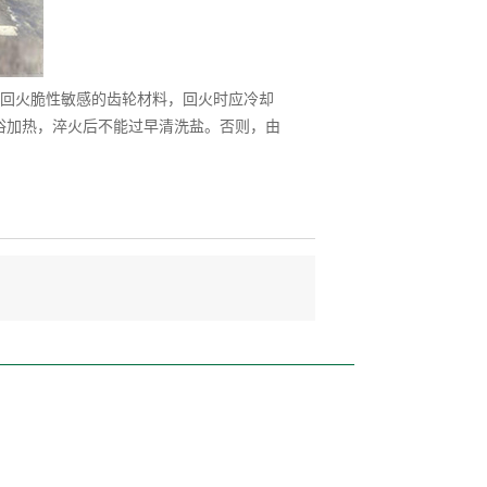
回火脆性敏感的齿轮材料，回火时应冷却
用盐浴加热，淬火后不能过早清洗盐。否则，由