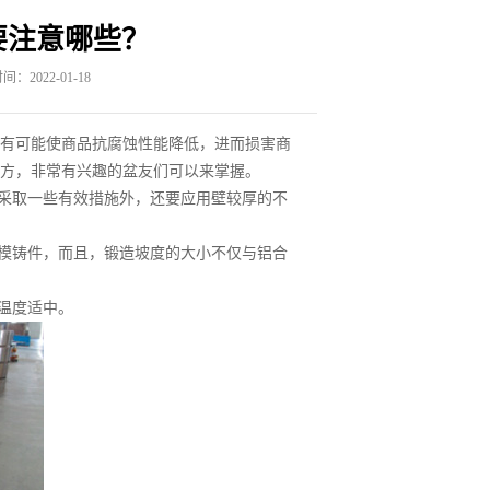
要注意哪些？
：2022-01-18
有可能使商品抗腐蚀性能降低，进而损害商
方，非常有兴趣的盆友们可以来掌握。
采取一些有效措施外，还要应用壁较厚的不
模铸件，而且，锻造坡度的大小不仅与铝合
温度适中。