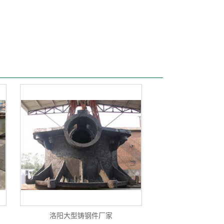
洛阳大型铸钢件厂家