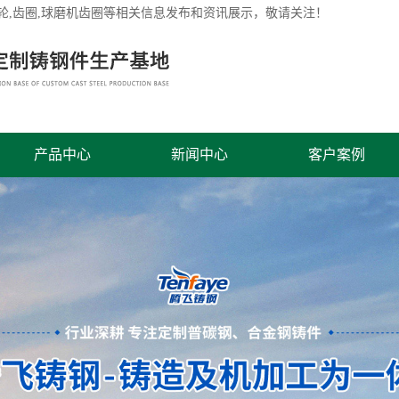
轮
,齿圈,球磨机齿圈等相关信息发布和资讯展示，敬请关注！
产品中心
新闻中心
客户案例