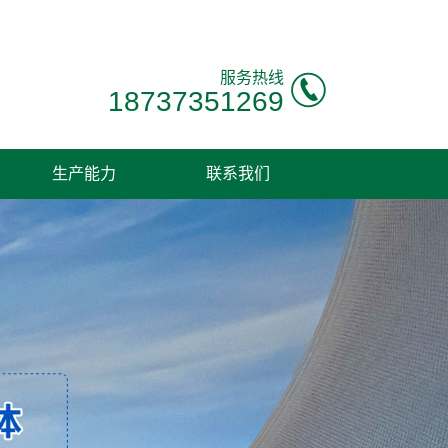
服务热线
18737351269
生产能力
联系我们