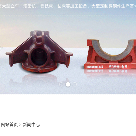
Previous slide
Next slide
：
网站首页
>
新闻中心