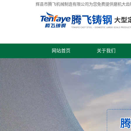
辉县市腾飞机械制造有限公司为您免费提供
磨机大齿
网站首页
关于我们