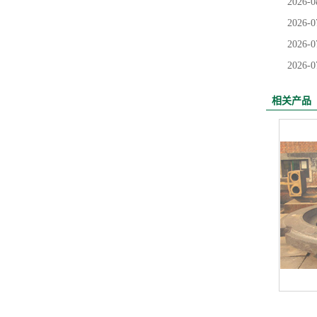
2026-0
2026-0
2026-0
2026-0
相关产品