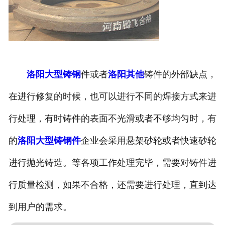
洛阳大型铸钢
件或者
洛阳其他
铸件的外部缺点，
在进行修复的时候，也可以进行不同的焊接方式来进
行处理，有时铸件的表面不光滑或者不够均匀时，有
的
洛阳大型铸钢件
企业会采用悬架砂轮或者快速砂轮
进行抛光铸造。等各项工作处理完毕，需要对铸件进
行质量检测，如果不合格，还需要进行处理，直到达
到用户的需求。