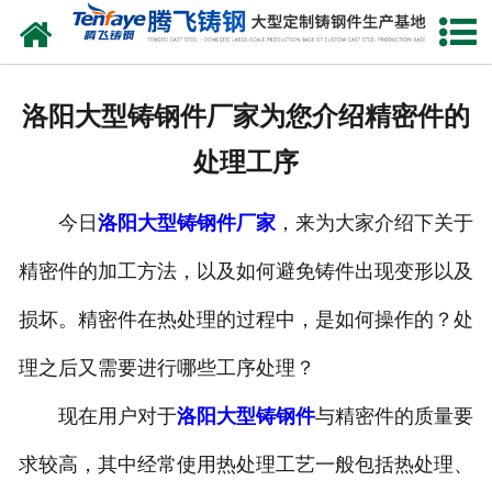
网站首页
关于我们
洛阳大型铸钢件厂家为您介绍精密件的
产品中心
处理工序
新闻中心
今日
洛阳大型铸钢件厂家
，来为大家介绍下关于
客户案例
精密件的加工方法，以及如何避免铸件出现变形以及
生产能力
损坏。精密件在热处理的过程中，是如何操作的？处
联系我们
理之后又需要进行哪些工序处理？
现在用户对于
洛阳大型铸钢件
与精密件的质量要
求较高，其中经常使用热处理工艺一般包括热处理、