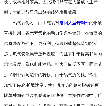
长，成本相对较高。因此我们只有在大量成批生产
时，才能进行显示出好的经济发展效果。
氧气氧化时，由于纯氧对
洛阳大型铸钢件
的钢液
直接作用，各元素氧化的动力学条件较好，在较高的
供氧强度条件下，更有利于低碳钢或超低碳钢的冶
炼，氧气氧化属于放热反应，而且有利于提高和均匀
熔池温度，降低电能消耗。扩大了氧反应区，同时减
少了钢中氧向渣中的转移。由于氧气流的搅拌作用，
加快了feo的扩散速度，使轧机牌坊的钢液脱碳速度
比单独加矿或吹氧脱碳速度快倍。在操作过程中，矿