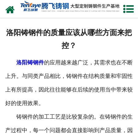
网站首页
关于我们
洛阳铸钢件的质量应该从哪些方面来把
产品中心
控？
新闻中心
洛阳铸钢件
的应用越来越广泛，其需求也在不断
客户案例
上升。与同类产品相比，铸钢件在结构质量和牢固性
生产能力
上有所提高，因此往往能够在后续的使用当中带来较
联系我们
好的使用效果。
铸钢件的加工工艺是比较复杂的。在铸钢件的生
产过程中，每一个问题都会直接影响到产品质量，因