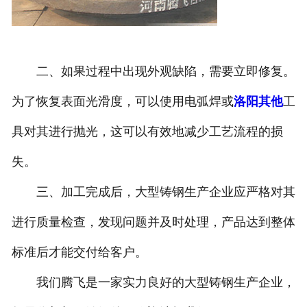
二、如果过程中出现外观缺陷，需要立即修复。
为了恢复表面光滑度，可以使用电弧焊或
洛阳其他
工
具对其进行抛光，这可以有效地减少工艺流程的损
失。
三、加工完成后，大型铸钢生产企业应严格对其
进行质量检查，发现问题并及时处理，产品达到整体
标准后才能交付给客户。
我们腾飞是一家实力良好的大型铸钢生产企业，