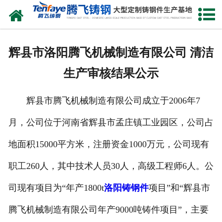
网站首页
关于我们
辉县市洛阳腾飞机械制造有限公司 清洁
产品中心
生产审核结果公示
新闻中心
辉县市腾飞机械制造有限公司成立于2006年7
客户案例
月，公司位于河南省辉县市孟庄镇工业园区，公司占
生产能力
地面积15000平方米，注册资金1000万元，公司现有
联系我们
职工260人，其中技术人员30人，高级工程师6人。公
司现有项目为“年产1800t
洛阳铸钢件
项目”和“辉县市
腾飞机械制造有限公司年产9000吨铸件项目”，主要