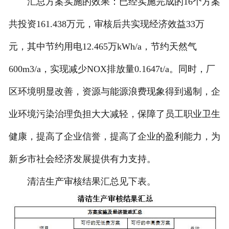
汇总方案实施的效果：已经实施完成的16个方案
共投资161.438万元，审核后共实现经济效益33万
元，其中节约用电12.465万kWh/a，节约天然气
600m3/a，实现减少NOX排放量0.1647t/a。同时，厂
区环境明显改善，资源与能源浪费现象得到遏制，企
业环境污染治理负担大大减轻，保障了员工职业卫生
健康，提高了企业信誉，提高了企业的盈利能力，为
新乡市社会经济发展提供有力支持。
清洁生产审核结果汇总见下表。