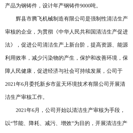
产品为钢铸件，设计年产钢铸件9000吨。
辉县市腾飞机械制造有限公司是强制性清洁生产
审核的企业，为贯彻《中华人民共和国清洁生产促进
法》，促进公司清洁生产上新台阶，提高资源、能源
利用效率，减少污染物的产生，保护和改善环境，保
障人民健康，促进经济与社会可持续发展，公司于
2021年6月委托新乡市蓝天环境技术有限公司开展清
洁生产审核工作。
2021年6月，公司开始以清洁生产审核为手段，
以“节能、降耗、减污、增效”为目的，开展清洁生产