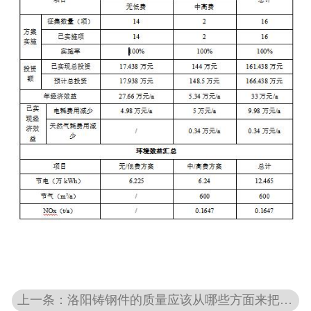
上一条：洛阳铸钢件的质量应该从哪些方面来把控？