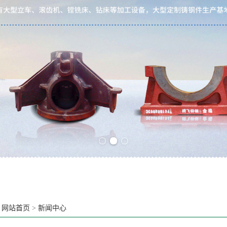
Previous slide
Next slide
：
网站首页
>
新闻中心