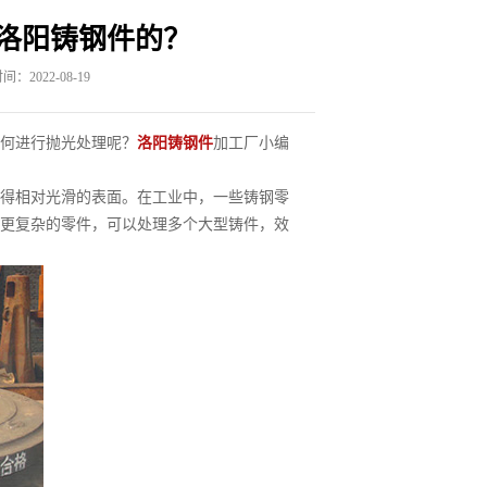
洛阳铸钢件的？
：2022-08-19
何进行抛光处理呢？
洛阳铸钢件
加工厂小编
得相对光滑的表面。在工业中，一些铸钢零
更复杂的零件，可以处理多个大型铸件，效