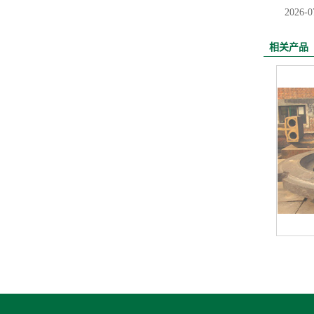
2026-0
相关产品