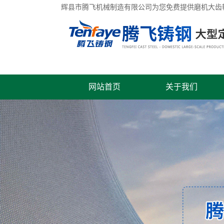
辉县市腾飞机械制造有限公司为您免费提供
磨机大齿
网站首页
关于我们