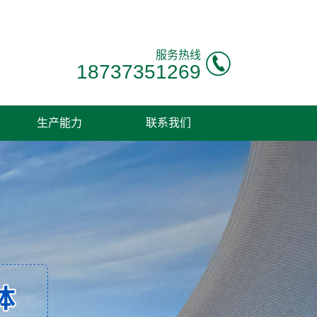
服务热线
18737351269
生产能力
联系我们