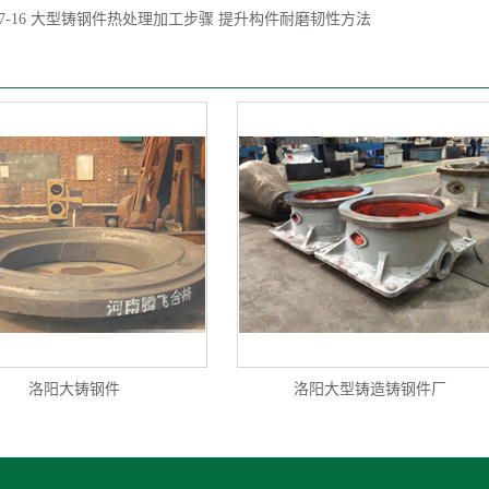
7-16
大型铸钢件热处理加工步骤 提升构件耐磨韧性方法
洛阳大铸钢件
洛阳大型铸造铸钢件厂