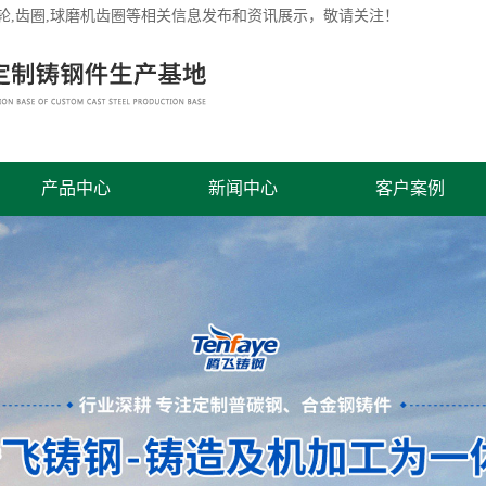
轮
,齿圈,球磨机齿圈等相关信息发布和资讯展示，敬请关注！
产品中心
新闻中心
客户案例