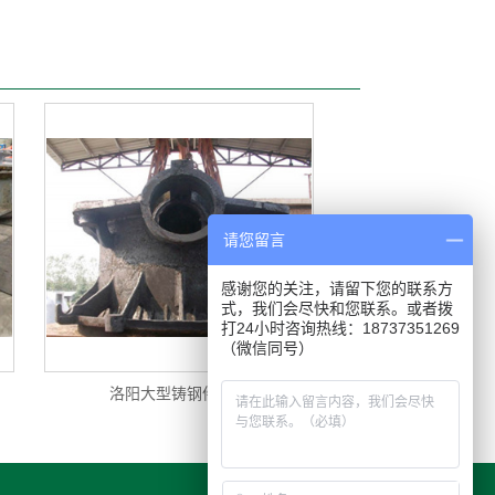
请您留言
感谢您的关注，请留下您的联系方
式，我们会尽快和您联系。或者拨
打24小时咨询热线：18737351269
（微信同号）
洛阳大型铸钢件厂家